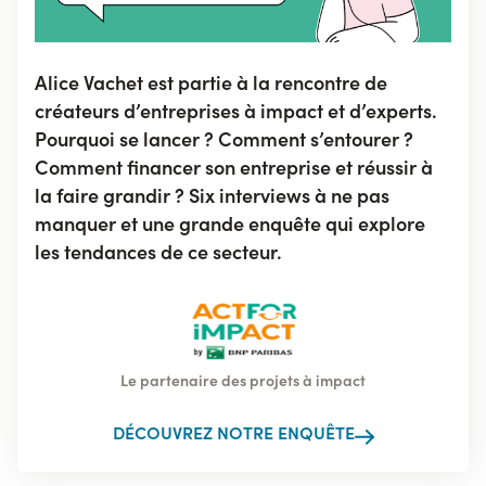
Alice Vachet est partie à la rencontre de
créateurs d’entreprises à impact et d’experts.
Pourquoi se lancer ? Comment s’entourer ?
Comment financer son entreprise et réussir à
la faire grandir ? Six interviews à ne pas
manquer et une grande enquête qui explore
les tendances de ce secteur.
Le partenaire des projets à impact
DÉCOUVREZ NOTRE ENQUÊTE