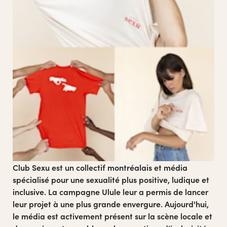
Club Sexu est un collectif montréalais et
média
spécialisé pour une sexualité plus positive, ludique et
inclusive. La campagne Ulule leur a permis de lancer
leur projet à une plus grande envergure. Aujourd'hui,
le média est activement présent sur la scène locale et