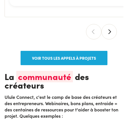
VOIR TOUS LES APPELS À PROJETS
La
communauté
des
créateurs
Ulule Connect, c'est le camp de base des créateurs et
des entrepreneurs. Webinaires, bons plans, entraide =
des centaines de ressources pour t'aider à booster ton
projet. Quelques exemples :