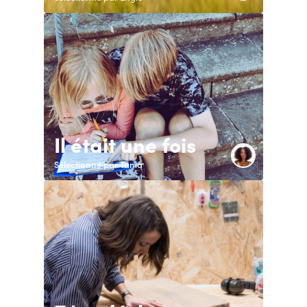
Il était une fois
Sélectionné par Tania