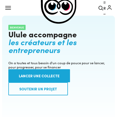
Recher
BIENVENUE
Ulule accompagne
les créateurs et les
entrepreneurs
On a toutes et tous besoin d'un coup de pouce pour se lancer,
pour progresser, pour se financer
LANCER UNE COLLECTE
SOUTENIR UN PROJET