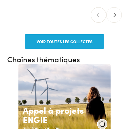
VOIR TOUTES LES COLLECTES
Chaînes thématiques
Appel à projets
ENGIE
Sélectionné par Engie