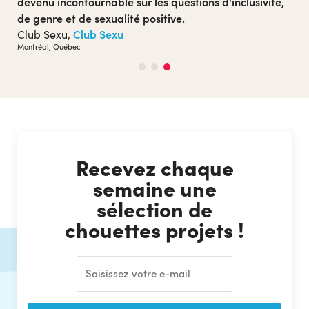
devenu incontournable sur les questions d'inclusivité,
de genre et de sexualité positive.
Club Sexu
Club Sexu,
Montréal, Québec
Recevez chaque
semaine une
sélection de
chouettes projets !