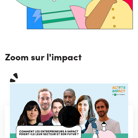
Zoom sur l'impact