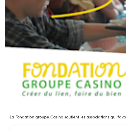
La Fondation groupe Casino soutient les associations qui favorise