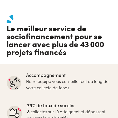
Le meilleur service de
sociofinancement pour se
lancer avec plus de 43 000
projets financés
Accompagnement
Notre équipe vous conseille tout au long de
votre collecte de fonds.
79% de taux de succès
8 collectes sur 10 atteignent et dépassent
souvent leur objectif !