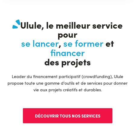
Ulule, le meilleur service
pour
,
et
se lancer
se former
financer
des projets
Leader du financement participatif (crowdfunding), Ulule
propose toute une gamme d'outils et de services pour donner
vie aux projets créatifs et durables.
DÉCOUVRIR TOUS NOS SERVICES