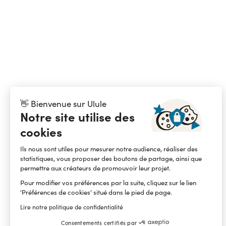
👋 Bienvenue sur Ulule
Notre site utilise des
cookies
Ils nous sont utiles pour mesurer notre audience, réaliser des
statistiques, vous proposer des boutons de partage, ainsi que
permettre aux créateurs de promouvoir leur projet.
Pour modifier vos préférences par la suite, cliquez sur le lien
'Préférences de cookies' situé dans le pied de page.
Lire notre politique de confidentialité
Consentements certifiés par