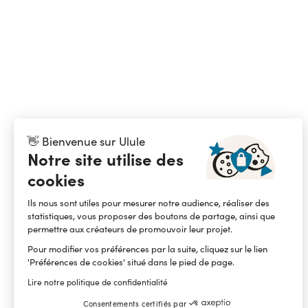
👋 Bienvenue sur Ulule
Notre site utilise des
cookies
Ils nous sont utiles pour mesurer notre audience, réaliser des
statistiques, vous proposer des boutons de partage, ainsi que
permettre aux créateurs de promouvoir leur projet.
Pour modifier vos préférences par la suite, cliquez sur le lien
'Préférences de cookies' situé dans le pied de page.
Lire notre politique de confidentialité
Consentements certifiés par