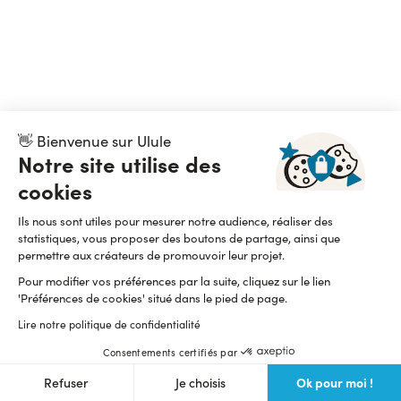
👋 Bienvenue sur Ulule
Notre site utilise des
cookies
Ils nous sont utiles pour mesurer notre audience, réaliser des
statistiques, vous proposer des boutons de partage, ainsi que
permettre aux créateurs de promouvoir leur projet.
Pour modifier vos préférences par la suite, cliquez sur le lien
'Préférences de cookies' situé dans le pied de page.
Lire notre politique de confidentialité
Consentements certifiés par
Ok pour moi !
Refuser
Je choisis