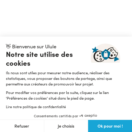
👋 Bienvenue sur Ulule
Notre site utilise des
cookies
Ils nous sont utiles pour mesurer notre audience, réaliser des
statistiques, vous proposer des boutons de partage, ainsi que
permettre aux créateurs de promouvoir leur projet.
Pour modifier vos préférences par la suite, cliquez sur le lien
'Préférences de cookies' situé dans le pied de page.
Lire notre politique de confidentialité
Consentements certifiés par
Ok pour moi !
Refuser
Je choisis