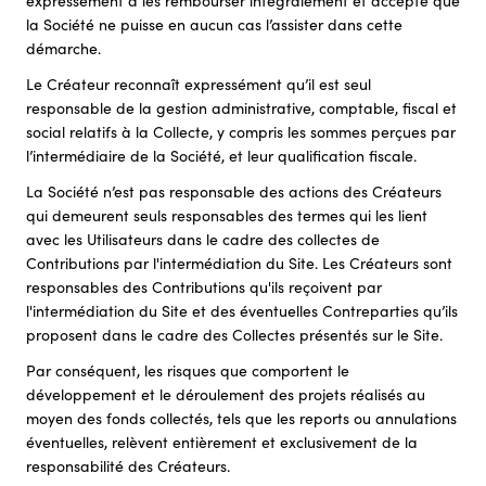
expressément à les rembourser intégralement et accepte que
la Société ne puisse en aucun cas l’assister dans cette
démarche.
Le Créateur reconnaît expressément qu’il est seul
responsable de la gestion administrative, comptable, fiscal et
social relatifs à la Collecte, y compris les sommes perçues par
l’intermédiaire de la Société, et leur qualification fiscale.
La Société n’est pas responsable des actions des Créateurs
qui demeurent seuls responsables des termes qui les lient
avec les Utilisateurs dans le cadre des collectes de
Contributions par l'intermédiation du Site. Les Créateurs sont
responsables des Contributions qu'ils reçoivent par
l'intermédiation du Site et des éventuelles Contreparties qu’ils
proposent dans le cadre des Collectes présentés sur le Site.
Par conséquent, les risques que comportent le
développement et le déroulement des projets réalisés au
moyen des fonds collectés, tels que les reports ou annulations
éventuelles, relèvent entièrement et exclusivement de la
responsabilité des Créateurs.