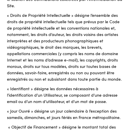
Site.
« Droits de Propriété Intellectuelle » désigne l’ensemble des
droits de propriété intellectuelle tels que prévus par le Code
de propriété intellectuelle et les conventions nationales et,
notamment, les droits d’auteur, les droits voisins des artistes
interprètes et des producteurs phonographiques et
vidéographiques, le droit des marques, les brevets,
appellations commerciales (y compris les noms de domaine
Internet et les noms d’adresse e-mail), les copyrights, droits
moraux, droits sur tous modèles, droits sur toutes bases de
données, savoir-faire, enregistrés ou non ou pouvant être
enregistrés ou non et subsistant dans toute partie du monde.
« Identifiant » désigne les données nécessaires à
l’identification d’un Utilisateur, se composant d'une adresse
email ou d’un nom d’utilisateur, et d'un mot de passe.
« Jour Ouvré » désigne un jour calendaire à l’exception des
samedis, dimanches, et jours fériés en France métropolitaine.
« Objectif de Financement » désigne le montant total des