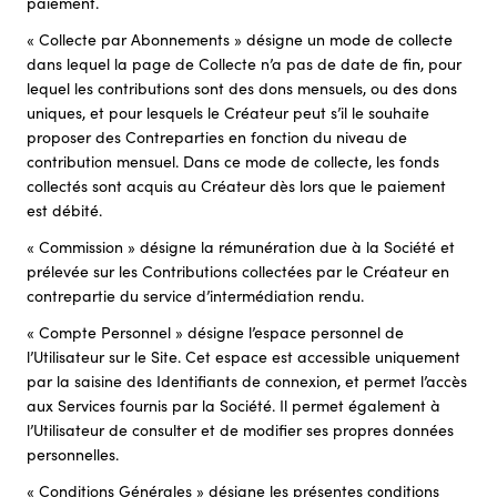
paiement.
« Collecte par Abonnements » désigne un mode de collecte
dans lequel la page de Collecte n’a pas de date de fin, pour
lequel les contributions sont des dons mensuels, ou des dons
uniques, et pour lesquels le Créateur peut s’il le souhaite
proposer des Contreparties en fonction du niveau de
contribution mensuel. Dans ce mode de collecte, les fonds
collectés sont acquis au Créateur dès lors que le paiement
est débité.
« Commission » désigne la rémunération due à la Société et
prélevée sur les Contributions collectées par le Créateur en
contrepartie du service d’intermédiation rendu.
« Compte Personnel » désigne l’espace personnel de
l’Utilisateur sur le Site. Cet espace est accessible uniquement
par la saisine des Identifiants de connexion, et permet l’accès
aux Services fournis par la Société. Il permet également à
l’Utilisateur de consulter et de modifier ses propres données
personnelles.
« Conditions Générales » désigne les présentes conditions