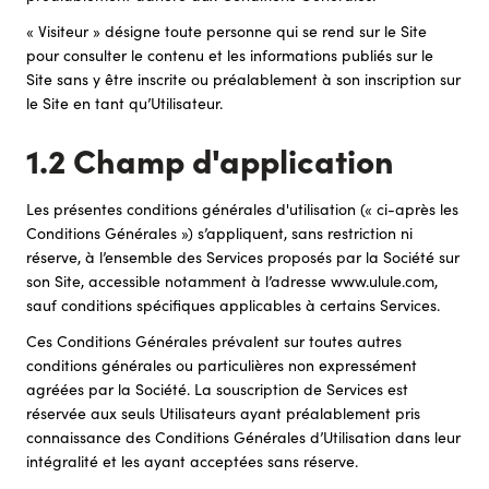
« Visiteur » désigne toute personne qui se rend sur le Site
pour consulter le contenu et les informations publiés sur le
Site sans y être inscrite ou préalablement à son inscription sur
le Site en tant qu’Utilisateur.
1.2 Champ d'application
Les présentes conditions générales d'utilisation (« ci-après les
Conditions Générales ») s’appliquent, sans restriction ni
réserve, à l’ensemble des Services proposés par la Société sur
son Site, accessible notamment à l’adresse www.ulule.com,
sauf conditions spécifiques applicables à certains Services.
Ces Conditions Générales prévalent sur toutes autres
conditions générales ou particulières non expressément
agréées par la Société. La souscription de Services est
réservée aux seuls Utilisateurs ayant préalablement pris
connaissance des Conditions Générales d’Utilisation dans leur
intégralité et les ayant acceptées sans réserve.