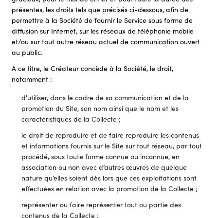
présentes, les droits tels que précisés ci-dessous, afin de
permettre à la Société de fournir le Service sous forme de
diffusion sur Internet, sur les réseaux de téléphonie mobile
et/ou sur tout autre réseau actuel de communication ouvert
au public.
A ce titre, le Créateur concède à la Société, le droit,
notamment :
d'utiliser, dans le cadre de sa communication et de la
promotion du Site, son nom ainsi que le nom et les
caractéristiques de la Collecte ;
le droit de reproduire et de faire reproduire les contenus
et informations fournis sur le Site sur tout réseau, par tout
procédé, sous toute forme connue ou inconnue, en
association ou non avec d’autres œuvres de quelque
nature qu’elles soient dès lors que ces exploitations sont
effectuées en relation avec la promotion de la Collecte ;
représenter ou faire représenter tout ou partie des
contenus de la Collecte ;