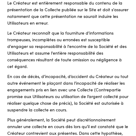
Le Créateur est entièrement responsable du contenu de la
présentation de la Collecte publiée sur le Site et doit s'assurer
notamment que cette présentation ne saurait induire les
Utilisateurs en erreur.
Le Créateur reconnaît que la fourniture d'informations
trompeuses, incomplètes ou erronées est susceptible
d'engager sa responsabilité à l'encontre de la Société et des
Utilisateurs et assume l'entière responsabilité des
conséquences résultant de toute omission ou négligence à
cet égard.
En cas de décès, d’incapacité, d’accident du Créateur ou tout
autre événement le plaçant dans l’incapacité de réaliser les
engagements pris en lien avec une Collecte (Contrepartie
promise aux Utilisateurs ou utilisation de l’argent collecté pour
réaliser quelque chose de précis), la Société est autorisée à
suspendre la collecte en cours.
Plus généralement, la Société peut discrétionnairement
annuler une collecte en cours dès lors qu’il est constaté que le
Créateur contrevient aux présentes. Dans cette hypothèse,