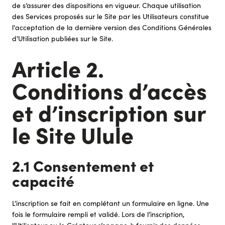
de s’assurer des dispositions en vigueur. Chaque utilisation
des Services proposés sur le Site par les Utilisateurs constitue
l'acceptation de la dernière version des Conditions Générales
d’Utilisation publiées sur le Site.
Article 2.
Conditions d’accès
et d’inscription sur
le Site Ulule
2.1 Consentement et
capacité
L’inscription se fait en complétant un formulaire en ligne. Une
fois le formulaire rempli et validé. Lors de l’inscription,