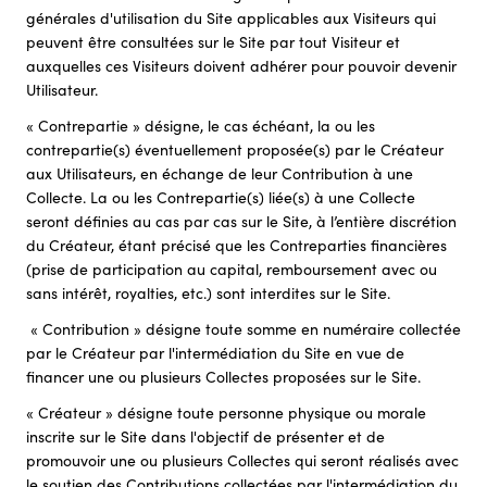
générales d'utilisation du Site applicables aux Visiteurs qui
peuvent être consultées sur le Site par tout Visiteur et
auxquelles ces Visiteurs doivent adhérer pour pouvoir devenir
Utilisateur.
« Contrepartie » désigne, le cas échéant, la ou les
contrepartie(s) éventuellement proposée(s) par le Créateur
aux Utilisateurs, en échange de leur Contribution à une
Collecte. La ou les Contrepartie(s) liée(s) à une Collecte
seront définies au cas par cas sur le Site, à l’entière discrétion
du Créateur, étant précisé que les Contreparties financières
(prise de participation au capital, remboursement avec ou
sans intérêt, royalties, etc.) sont interdites sur le Site.
« Contribution » désigne toute somme en numéraire collectée
par le Créateur par l'intermédiation du Site en vue de
financer une ou plusieurs Collectes proposées sur le Site.
« Créateur » désigne toute personne physique ou morale
inscrite sur le Site dans l'objectif de présenter et de
promouvoir une ou plusieurs Collectes qui seront réalisés avec
le soutien des Contributions collectées par l'intermédiation du