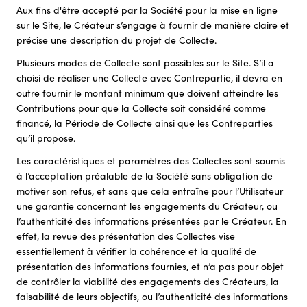
Aux fins d'être accepté par la Société pour la mise en ligne
sur le Site, le Créateur s’engage à fournir de manière claire et
précise une description du projet de Collecte.
Plusieurs modes de Collecte sont possibles sur le Site. S’il a
choisi de réaliser une Collecte avec Contrepartie, il devra en
outre fournir le montant minimum que doivent atteindre les
Contributions pour que la Collecte soit considéré comme
financé, la Période de Collecte ainsi que les Contreparties
qu’il propose.
Les caractéristiques et paramètres des Collectes sont soumis
à l’acceptation préalable de la Société sans obligation de
motiver son refus, et sans que cela entraîne pour l’Utilisateur
une garantie concernant les engagements du Créateur, ou
l’authenticité des informations présentées par le Créateur. En
effet, la revue des présentation des Collectes vise
essentiellement à vérifier la cohérence et la qualité de
présentation des informations fournies, et n’a pas pour objet
de contrôler la viabilité des engagements des Créateurs, la
faisabilité de leurs objectifs, ou l’authenticité des informations