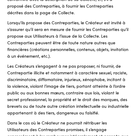
proposé des Contreparties, à fournir les Contreparties
décrites dans la page de Collecte.
Lorsqu’ils propose des Contreparties, le Créateur est invité à
s’assurer qu’il sera en mesure de fournir les Contreparties qu’il
propose aux Utilisateurs à l’issue de la Collecte. Les
Contreparties peuvent être de toute nature autres que
financières (créations personnelles, contenus, objets, invitation
à un événement, etc.).
Les Créateurs s’engagent à ne pas proposer, ni fournir, de
Contrepartie illicite et notamment à caractère sexuel, raciste,
discriminatoire, diffamatoire, injurieux, xénophobe, incitant à
la violence, violant l’image de tiers, portant atteinte à l’ordre
public ou aux bonnes mœurs, contraire aux lois, violant le
secret professionnel, la propriété et le droit des marques, des
brevets ou de toute autre création intellectuelle ou industrielle
appartenant à des tiers, dangereux ou falsifié.
Dans le cas où le Créateur ne pourrait rétribuer les
Utilisateurs des Contreparties promises, il s’engage