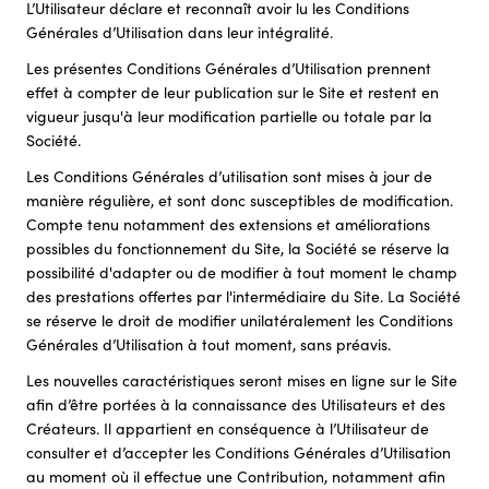
L’Utilisateur déclare et reconnaît avoir lu les Conditions
Générales d’Utilisation dans leur intégralité.
Les présentes Conditions Générales d’Utilisation prennent
effet à compter de leur publication sur le Site et restent en
vigueur jusqu'à leur modification partielle ou totale par la
Société.
Les Conditions Générales d’utilisation sont mises à jour de
manière régulière, et sont donc susceptibles de modification.
Compte tenu notamment des extensions et améliorations
possibles du fonctionnement du Site, la Société se réserve la
possibilité d'adapter ou de modifier à tout moment le champ
des prestations offertes par l'intermédiaire du Site. La Société
se réserve le droit de modifier unilatéralement les Conditions
Générales d’Utilisation à tout moment, sans préavis.
Les nouvelles caractéristiques seront mises en ligne sur le Site
afin d’être portées à la connaissance des Utilisateurs et des
Créateurs. Il appartient en conséquence à l’Utilisateur de
consulter et d’accepter les Conditions Générales d’Utilisation
au moment où il effectue une Contribution, notamment afin