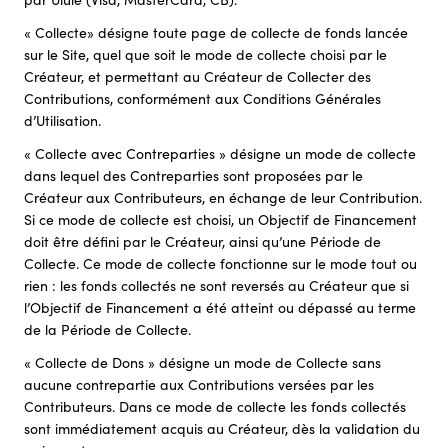
« Collecte» désigne toute page de collecte de fonds lancée
sur le Site, quel que soit le mode de collecte choisi par le
Créateur, et permettant au Créateur de Collecter des
Contributions, conformément aux Conditions Générales
d’Utilisation.
« Collecte avec Contreparties » désigne un mode de collecte
dans lequel des Contreparties sont proposées par le
Créateur aux Contributeurs, en échange de leur Contribution.
Si ce mode de collecte est choisi, un Objectif de Financement
doit être défini par le Créateur, ainsi qu’une Période de
Collecte. Ce mode de collecte fonctionne sur le mode tout ou
rien : les fonds collectés ne sont reversés au Créateur que si
l’Objectif de Financement a été atteint ou dépassé au terme
de la Période de Collecte.
« Collecte de Dons » désigne un mode de Collecte sans
aucune contrepartie aux Contributions versées par les
Contributeurs. Dans ce mode de collecte les fonds collectés
sont immédiatement acquis au Créateur, dès la validation du