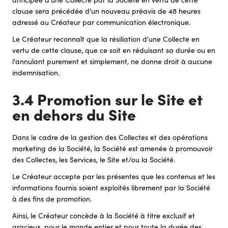
clause sera précédée d'un nouveau préavis de 48 heures
adressé au Créateur par communication électronique.
Le Créateur reconnaît que la résiliation d'une Collecte en
vertu de cette clause, que ce soit en réduisant sa durée ou en
l'annulant purement et simplement, ne donne droit à aucune
indemnisation.
3.4 Promotion sur le Site et
en dehors du Site
Dans le cadre de la gestion des Collectes et des opérations
marketing de la Société, la Société est amenée à promouvoir
des Collectes, les Services, le Site et/ou la Société.
Le Créateur accepte par les présentes que les contenus et les
informations fournis soient exploités librement par la Société
à des fins de promotion.
Ainsi, le Créateur concède à la Société à titre exclusif et
gracieux, pour le monde entier et pour toute la durée des