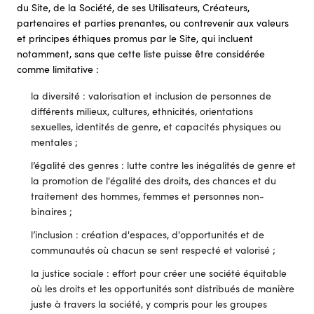
du Site, de la Société, de ses Utilisateurs, Créateurs,
partenaires et parties prenantes, ou contrevenir aux valeurs
et principes éthiques promus par le Site, qui incluent
notamment, sans que cette liste puisse être considérée
comme limitative :
la diversité : valorisation et inclusion de personnes de
différents milieux, cultures, ethnicités, orientations
sexuelles, identités de genre, et capacités physiques ou
mentales ;
l’égalité des genres : lutte contre les inégalités de genre et
la promotion de l'égalité des droits, des chances et du
traitement des hommes, femmes et personnes non-
binaires ;
l’inclusion : création d'espaces, d'opportunités et de
communautés où chacun se sent respecté et valorisé ;
la justice sociale : effort pour créer une société équitable
où les droits et les opportunités sont distribués de manière
juste à travers la société, y compris pour les groupes