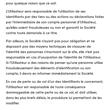
pour quelque raison que ce soit.
L’Utilisateur sera responsable de l’utilisation de ses
Identifiants par des tiers ou des actions ou déclarations faites
par l’intermédiaire de son compte personnel d’Utilisateur,
qu’elles soient frauduleuses ou non et garantit la Société
contre toute demande à ce titre.
Par ailleurs, la Société n’ayant pas pour obligation et ne
disposant pas des moyens techniques de s’assurer de
l’identité des personnes s’inscrivant sur le site, elle n’est pas
responsable en cas d’usurpation de l’identité de l’Utilisateur.
Si l’Utilisateur a des raisons de penser qu’une personne utilise
frauduleusement des éléments d’identification ou son
compte, il devra en informer immédiatement la Société.
En cas de perte ou de vol d’un des Identifiants le concernant,
l’Utilisateur est responsable de toute conséquence
dommageable de cette perte ou de ce vol, et doit utiliser,
dans les plus brefs délais, la procédure lui permettant de les
modifier.