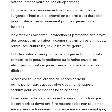
historiquement marginalisés ou opprimés ;
la conscience environnementale : reconnaissance de
l'urgence climatique et promotion de pratiques durables
pour protéger l'environnement pour les générations
futures ;
les droits des minorités : protection et promotion des droits
des groupes minoritaires, y compris les minorités ethniques,
religieuses, culturelles, sexuelles et de genre ;
la lutte contre la xénophobie : engagement actif visant à
combattre la peur, la méfiance ou la haine envers les
étrangers ou tout ce qui est perçu comme étranger ou
différent ;
l’accessibilité : amélioration de l'accès et de la
participation aux espaces physiques, numériques et
sociaux pour les personnes handicapées ;
la responsabilité sociale des entreprises : conviction que
les entreprises devraient être responsables non seulement
envers leurs actionnaires, mais aussi envers leurs employés,