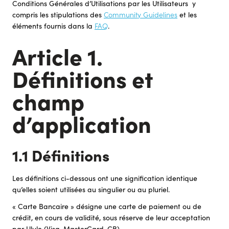
Conditions Générales d’Utilisations par les Utilisateurs y
compris les stipulations des
Community Guidelines
et les
éléments fournis dans la
FAQ
.
Article 1.
Définitions et
champ
d’application
1.1 Définitions
Les définitions ci-dessous ont une signification identique
qu’elles soient utilisées au singulier ou au pluriel.
« Carte Bancaire » désigne une carte de paiement ou de
crédit, en cours de validité, sous réserve de leur acceptation
par Ulule (Visa, MasterCard, CB).