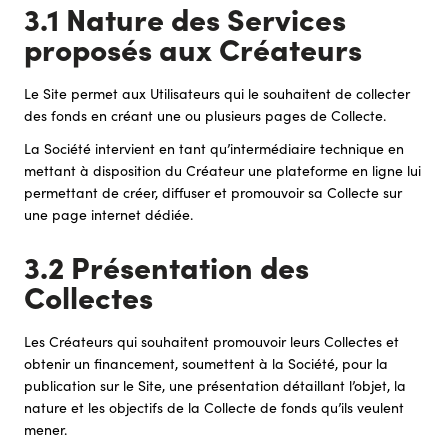
3.1 Nature des Services
proposés aux Créateurs
Le Site permet aux Utilisateurs qui le souhaitent de collecter
des fonds en créant une ou plusieurs pages de Collecte.
La Société intervient en tant qu’intermédiaire technique en
mettant à disposition du Créateur une plateforme en ligne lui
permettant de créer, diffuser et promouvoir sa Collecte sur
une page internet dédiée.
3.2 Présentation des
Collectes
Les Créateurs qui souhaitent promouvoir leurs Collectes et
obtenir un financement, soumettent à la Société, pour la
publication sur le Site, une présentation détaillant l’objet, la
nature et les objectifs de la Collecte de fonds qu’ils veulent
mener.