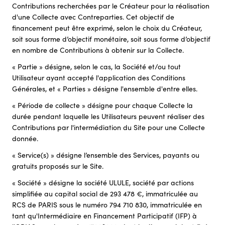
Contributions recherchées par le Créateur pour la réalisation
d'une Collecte avec Contreparties. Cet objectif de
financement peut être exprimé, selon le choix du Créateur,
soit sous forme d’objectif monétaire, soit sous forme d’objectif
en nombre de Contributions à obtenir sur la Collecte.
« Partie » désigne, selon le cas, la Société et/ou tout
Utilisateur ayant accepté l'application des Conditions
Générales, et « Parties » désigne l'ensemble d'entre elles.
« Période de collecte » désigne pour chaque Collecte la
durée pendant laquelle les Utilisateurs peuvent réaliser des
Contributions par l'intermédiation du Site pour une Collecte
donnée.
« Service(s) » désigne l’ensemble des Services, payants ou
gratuits proposés sur le Site.
« Société » désigne la société ULULE, société par actions
simplifiée au capital social de 293 478 €, immatriculée au
RCS de PARIS sous le numéro 794 710 830, immatriculée en
tant qu'Intermédiaire en Financement Participatif (IFP) à