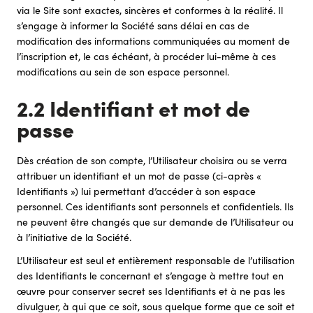
via le Site sont exactes, sincères et conformes à la réalité. Il
s’engage à informer la Société sans délai en cas de
modification des informations communiquées au moment de
l’inscription et, le cas échéant, à procéder lui-même à ces
modifications au sein de son espace personnel.
2.2 Identifiant et mot de
passe
Dès création de son compte, l’Utilisateur choisira ou se verra
attribuer un identifiant et un mot de passe (ci-après «
Identifiants ») lui permettant d’accéder à son espace
personnel. Ces identifiants sont personnels et confidentiels. Ils
ne peuvent être changés que sur demande de l’Utilisateur ou
à l’initiative de la Société.
L’Utilisateur est seul et entièrement responsable de l’utilisation
des Identifiants le concernant et s’engage à mettre tout en
œuvre pour conserver secret ses Identifiants et à ne pas les
divulguer, à qui que ce soit, sous quelque forme que ce soit et