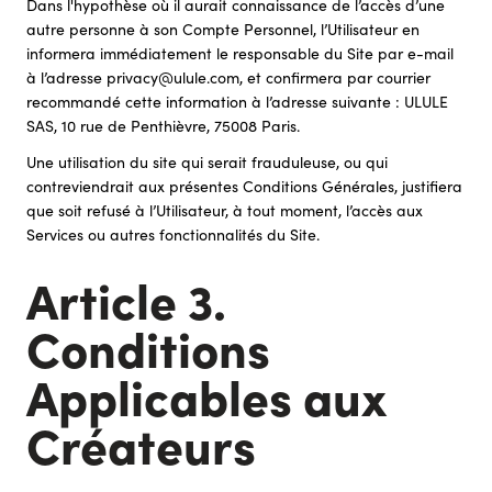
Dans l'hypothèse où il aurait connaissance de l’accès d’une
autre personne à son Compte Personnel, l’Utilisateur en
informera immédiatement le responsable du Site par e-mail
à l’adresse privacy@ulule.com, et confirmera par courrier
recommandé cette information à l’adresse suivante : ULULE
SAS, 10 rue de Penthièvre, 75008 Paris.
Une utilisation du site qui serait frauduleuse, ou qui
contreviendrait aux présentes Conditions Générales, justifiera
que soit refusé à l’Utilisateur, à tout moment, l’accès aux
Services ou autres fonctionnalités du Site.
Article 3.
Conditions
Applicables aux
Créateurs