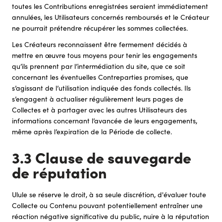
toutes les Contributions enregistrées seraient immédiatement
annulées, les Utilisateurs concernés remboursés et le Créateur
ne pourrait prétendre récupérer les sommes collectées.
Les Créateurs reconnaissent être fermement décidés à
mettre en œuvre tous moyens pour tenir les engagements
qu’ils prennent par l’intermédiation du site, que ce soit
concernant les éventuelles Contreparties promises, que
s’agissant de l’utilisation indiquée des fonds collectés. Ils
s’engagent à actualiser régulièrement leurs pages de
Collectes et à partager avec les autres Utilisateurs des
informations concernant l’avancée de leurs engagements,
même après l’expiration de la Période de collecte.
3.3 Clause de sauvegarde
de réputation
Ulule se réserve le droit, à sa seule discrétion, d'évaluer toute
Collecte ou Contenu pouvant potentiellement entraîner une
réaction négative significative du public, nuire à la réputation