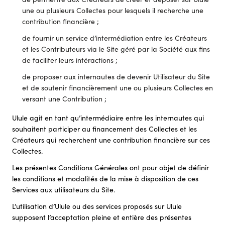
une ou plusieurs Collectes pour lesquels il recherche une
contribution financière ;
de fournir un service d’intermédiation entre les Créateurs
et les Contributeurs via le Site géré par la Société aux fins
de faciliter leurs intéractions ;
de proposer aux internautes de devenir Utilisateur du Site
et de soutenir financièrement une ou plusieurs Collectes en
versant une Contribution ;
Ulule agit en tant qu’intermédiaire entre les internautes qui
souhaitent participer au financement des Collectes et les
Créateurs qui recherchent une contribution financière sur ces
Collectes.
Les présentes Conditions Générales ont pour objet de définir
les conditions et modalités de la mise à disposition de ces
Services aux utilisateurs du Site.
L’utilisation d’Ulule ou des services proposés sur Ulule
supposent l’acceptation pleine et entière des présentes