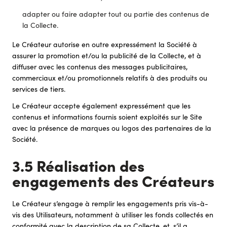
adapter ou faire adapter tout ou partie des contenus de
la Collecte.
Le Créateur autorise en outre expressément la Société à
assurer la promotion et/ou la publicité de la Collecte, et à
diffuser avec les contenus des messages publicitaires,
commerciaux et/ou promotionnels relatifs à des produits ou
services de tiers.
Le Créateur accepte également expressément que les
contenus et informations fournis soient exploités sur le Site
avec la présence de marques ou logos des partenaires de la
Société.
3.5 Réalisation des
engagements des Créateurs
Le Créateur s’engage à remplir les engagements pris vis-à-
vis des Utilisateurs, notamment à utiliser les fonds collectés en
conformité avec la description de sa Collecte, et, s’il a