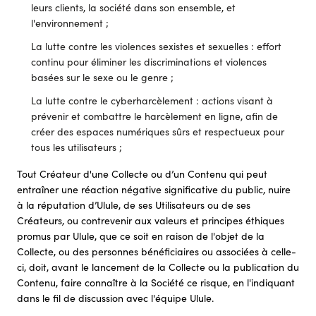
leurs clients, la société dans son ensemble, et
l'environnement ;
La lutte contre les violences sexistes et sexuelles : effort
continu pour éliminer les discriminations et violences
basées sur le sexe ou le genre ;
La lutte contre le cyberharcèlement : actions visant à
prévenir et combattre le harcèlement en ligne, afin de
créer des espaces numériques sûrs et respectueux pour
tous les utilisateurs ;
Tout Créateur d'une Collecte ou d’un Contenu qui peut
entraîner une réaction négative significative du public, nuire
à la réputation d’Ulule, de ses Utilisateurs ou de ses
Créateurs, ou contrevenir aux valeurs et principes éthiques
promus par Ulule, que ce soit en raison de l'objet de la
Collecte, ou des personnes bénéficiaires ou associées à celle-
ci, doit, avant le lancement de la Collecte ou la publication du
Contenu, faire connaître à la Société ce risque, en l'indiquant
dans le fil de discussion avec l'équipe Ulule.