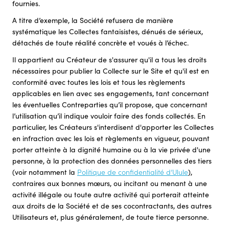
fournies.
A titre d’exemple, la Société refusera de manière
systématique les Collectes fantaisistes, dénués de sérieux,
détachés de toute réalité concrète et voués à l’échec.
Il appartient au Créateur de s'assurer qu'il a tous les droits
nécessaires pour publier la Collecte sur le Site et qu'il est en
conformité avec toutes les lois et tous les règlements
applicables en lien avec ses engagements, tant concernant
les éventuelles Contreparties qu’il propose, que concernant
l’utilisation qu’il indique vouloir faire des fonds collectés. En
particulier, les Créateurs s'interdisent d'apporter les Collectes
en infraction avec les lois et règlements en vigueur, pouvant
porter atteinte à la dignité humaine ou à la vie privée d'une
personne, à la protection des données personnelles des tiers
(voir notamment la
Politique de confidentialité d’Ulule
),
contraires aux bonnes mœurs, ou incitant ou menant à une
activité illégale ou toute autre activité qui porterait atteinte
aux droits de la Société et de ses cocontractants, des autres
Utilisateurs et, plus généralement, de toute tierce personne.