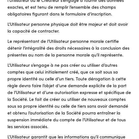
l’Utilisateur ou le Créateur s’engage à fournir des données
exactes, et est tenu de remplir l’ensemble des champs
obligatoires figurant dans le formulaire d’inscription.
L’Utilisateur personne physique doit être majeur et doit avoir
la capacité de contracter.
Le représentant de l’Utilisateur personne morale certifie
détenir l’intégralité des droits nécessaires à la conclusion des
présentes au nom de la personne morale qu’il représente.
L’Utilisateur s’engage à ne pas créer ou utiliser d’autres
comptes que celui initialement créé, que ce soit sous sa
propre identité ou celle d’un tiers. Toute dérogation à cette
règle devra faire l’objet d’une demande explicite de la part
de l’Utilisateur et d’une autorisation expresse et spécifique de
la Société. Le fait de créer ou utiliser de nouveaux comptes
sous sa propre identité ou celle de tiers sans avoir demandé
et obtenu l’autorisation de la Société pourra entraîner la
suspension immédiate du compte de l’Utilisateur et de tous
les services associés.
L’Utilisateur garantit que les informations qu’il communique