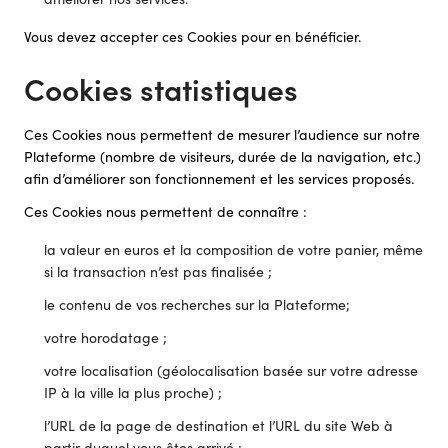
Vous devez accepter ces Cookies pour en bénéficier.
Cookies statistiques
Ces Cookies nous permettent de mesurer l’audience sur notre
Plateforme (nombre de visiteurs, durée de la navigation, etc.)
afin d’améliorer son fonctionnement et les services proposés.
Ces Cookies nous permettent de connaître :
la valeur en euros et la composition de votre panier, même
si la transaction n’est pas finalisée ;
le contenu de vos recherches sur la Plateforme;
votre horodatage ;
votre localisation (géolocalisation basée sur votre adresse
IP à la ville la plus proche) ;
l’URL de la page de destination et l’URL du site Web à
partir duquel vous êtes arrivé ;