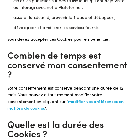
cibler les publicités sur des Utilisateurs qui ont déjà visité
ou interagi avec notre Plateforme ;
assurer la sécurité, prévenir la fraude et déboguer ;
développer et améliorer les services fournis.
Vous devez accepter ces Cookies pour en bénéficier.
Combien de temps est
conservé mon consentement
?
Votre consentement est conservé pendant une durée de 12
mois. Vous pouvez à tout moment modifier votre
consentement en cliquant sur “
modifier vos préférences en
matière de cookies
".
Quelle est la durée des
Cookies ?