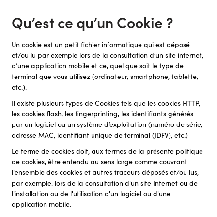
Qu’est ce qu’un Cookie ?
Un cookie est un petit fichier informatique qui est déposé
et/ou lu par exemple lors de la consultation d’un site internet,
d’une application mobile et ce, quel que soit le type de
terminal que vous utilisez (ordinateur, smartphone, tablette,
etc.).
Il existe plusieurs types de Cookies tels que les cookies HTTP,
les cookies flash, les fingerprinting, les identifiants générés
par un logiciel ou un système d’exploitation (numéro de série,
adresse MAC, identifiant unique de terminal (IDFV), etc.)
Le terme de cookies doit, aux termes de la présente politique
de cookies, être entendu au sens large comme couvrant
l'ensemble des cookies et autres traceurs déposés et/ou lus,
par exemple, lors de la consultation d'un site Internet ou de
l'installation ou de l'utilisation d'un logiciel ou d'une
application mobile.