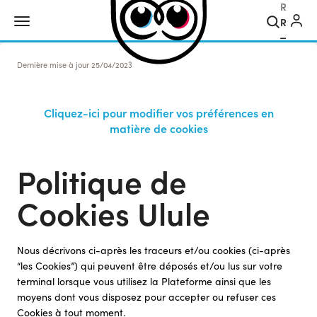
Recher
Dernière mise à jour
25/04/2023
Cliquez-ici pour modifier vos préférences en
matière de cookies
Politique de
Cookies Ulule
Nous décrivons ci-après les traceurs et/ou cookies (ci-après
“les Cookies”) qui peuvent être déposés et/ou lus sur votre
terminal lorsque vous utilisez la Plateforme ainsi que les
moyens dont vous disposez pour accepter ou refuser ces
Cookies à tout moment.