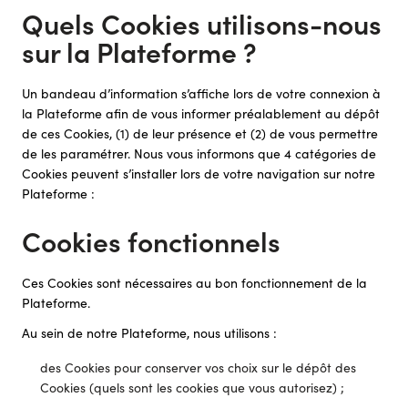
Quels Cookies utilisons-nous
sur la Plateforme ?
Un bandeau d’information s’affiche lors de votre connexion à
la Plateforme afin de vous informer préalablement au dépôt
de ces Cookies, (1) de leur présence et (2) de vous permettre
de les paramétrer. Nous vous informons que 4 catégories de
Cookies peuvent s’installer lors de votre navigation sur notre
Plateforme :
Cookies fonctionnels
Ces Cookies sont nécessaires au bon fonctionnement de la
Plateforme.
Au sein de notre Plateforme, nous utilisons :
des Cookies pour conserver vos choix sur le dépôt des
Cookies (quels sont les cookies que vous autorisez) ;