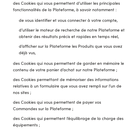
des Cookies qui vous permettent d’utiliser les principales
fonctionnalités de la Plateforme, à savoir notamment :
de vous identifier et vous connecter à votre compte,
d’utiliser le moteur de recherche de notre Plateforme et
obtenir des résultats précis et rapides en temps réel,
d’afficher sur la Plateforme les Produits que vous avez
déjà vus,
des Cookies qui nous permettent de garder en mémoire le
contenu de votre panier d’achat sur notre Plateforme ;
des Cookies permettant de mémoriser des informations
relatives à un formulaire que vous avez rempli sur l’un de
nos sites ;
des Cookies qui vous permettent de payer vos
Commandes sur la Plateforme ;
des Cookies qui permettent l’équilibrage de la charge des
équipements ;