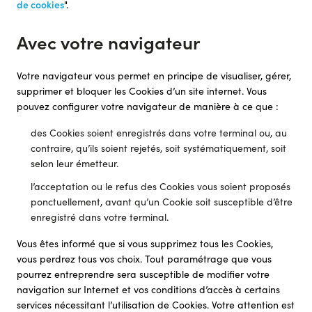
de cookies
".
Avec votre navigateur
Votre navigateur vous permet en principe de visualiser, gérer,
supprimer et bloquer les Cookies d’un site internet. Vous
pouvez configurer votre navigateur de manière à ce que :
des Cookies soient enregistrés dans votre terminal ou, au
contraire, qu’ils soient rejetés, soit systématiquement, soit
selon leur émetteur.
l’acceptation ou le refus des Cookies vous soient proposés
ponctuellement, avant qu’un Cookie soit susceptible d’être
enregistré dans votre terminal.
Vous êtes informé que si vous supprimez tous les Cookies,
vous perdrez tous vos choix. Tout paramétrage que vous
pourrez entreprendre sera susceptible de modifier votre
navigation sur Internet et vos conditions d’accès à certains
services nécessitant l’utilisation de Cookies. Votre attention est