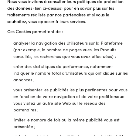
Nous vous invitons à consulter leurs politiques de protection
des données (lien ci-dessus) pour en savoir plus sur les
traitements réalisés par nos partenaires et si vous le
souhaitez, vous opposer à leurs services.
Ces Cookies permettent de :
analyser la navigation des Utilisateurs sur la Plateforme
(par exemple, le nombre de pages vues, les Produits
consultés, les recherches que vous avez effectuées) ;
créer des statistiques de performance, notamment
indiquer le nombre total d’Utilisateurs qui ont cliqué sur les
annonces ;
vous présenter les publicités les plus pertinentes pour vous
en fonction de votre navigation et de votre profil lorsque
vous visitez un autre site Web sur le réseau des
partenaires ;
limiter le nombre de fois où la même publicité vous est
présentée ;