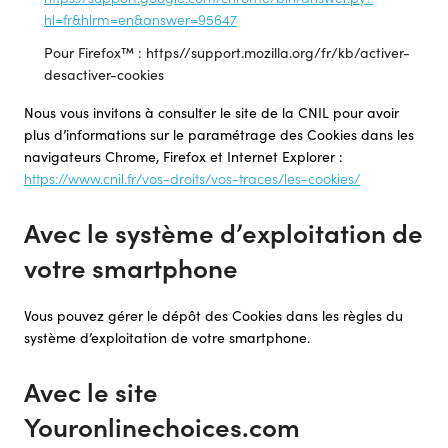
hl=fr&hlrm=en&answer=95647
Pour Firefox™ : https//support.mozilla.org/fr/kb/activer-
desactiver-cookies
Nous vous invitons à consulter le site de la CNIL pour avoir
plus d’informations sur le paramétrage des Cookies dans les
navigateurs Chrome, Firefox et Internet Explorer :
https://www.cnil.fr/vos-droits/vos-traces/les-cookies/
Avec le système d’exploitation de
votre smartphone
Vous pouvez gérer le dépôt des Cookies dans les règles du
système d’exploitation de votre smartphone.
Avec le site
Youronlinechoices.com