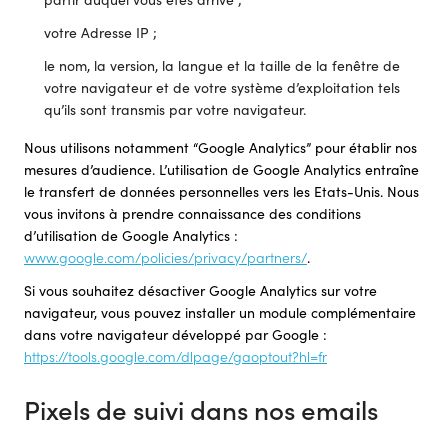
votre Adresse IP ;
le nom, la version, la langue et la taille de la fenêtre de
votre navigateur et de votre système d’exploitation tels
qu’ils sont transmis par votre navigateur.
Nous utilisons notamment “Google Analytics” pour établir nos
mesures d’audience. L’utilisation de Google Analytics entraîne
le transfert de données personnelles vers les Etats-Unis. Nous
vous invitons à prendre connaissance des conditions
d’utilisation de Google Analytics :
www.google.com/policies/privacy/partners/
.
Si vous souhaitez désactiver Google Analytics sur votre
navigateur, vous pouvez installer un module complémentaire
dans votre navigateur développé par Google :
https://tools.google.com/dlpage/gaoptout?hl=fr
Pixels de suivi dans nos emails