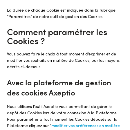
La durée de chaque Cookie est indiquée dans la rubrique
“Paramètres” de notre outil de gestion des Cookies.
Comment paramétrer les
Cookies ?
Vous pouvez faire le choix à tout moment d’exprimer et de
modifier vos souhaits en matière de Cookies, par les moyens
décrits ci-dessous.
Avec la plateforme de gestion
des cookies Axeptio
Nous utilisons l’outil Axeptio vous permettant de gérer le
dépôt des Cookies lors de votre connexion à la Plateforme.
Pour paramétrer à tout moment les Cookies déposés sur la
Plateforme cliquez sur “
modifier vos préférences en matière