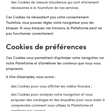
des Cookies de mesure d’audience qui sont strictement
nécessaires à la fourniture de nos services.
Ces Cookies ne nécessitent pas votre consentement.
Toutefois, vous pouvez régler votre navigateur pour les
bloquer. Si vous bloquez ces traceurs, la Plateforme peut ne
pas fonctionner correctement.
Cookies de préférences
Ces Cookies nous permettent d’optimiser votre navigation sur
notre Plateforme et d’améliorer les contenus que nous vous
proposons.
A titre d’exemples, nous avons :
des Cookies pour vous afficher les vidéos Youtube ;
des Cookies pour analyser votre navigation et vous
proposer des sondages et des enquêtes pour nous aider à
comprendre comment vous utilisez la Plateforme et
améliorer nos services.