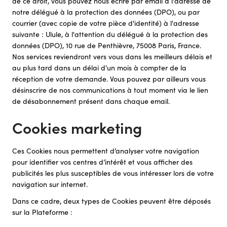
de ce droit, vous pouvez nous écrire par email à l'adresse de
notre délégué à la protection des données (DPO), ou par
courrier (avec copie de votre pièce d'identité) à l'adresse
suivante : Ulule, à l'attention du délégué à la protection des
données (DPO), 10 rue de Penthièvre, 75008 Paris, France.
Nos services reviendront vers vous dans les meilleurs délais et
au plus tard dans un délai d'un mois à compter de la
réception de votre demande. Vous pouvez par ailleurs vous
désinscrire de nos communications à tout moment via le lien
de désabonnement présent dans chaque email.
Cookies marketing
Ces Cookies nous permettent d’analyser votre navigation
pour identifier vos centres d’intérêt et vous afficher des
publicités les plus susceptibles de vous intéresser lors de votre
navigation sur internet.
Dans ce cadre, deux types de Cookies peuvent être déposés
sur la Plateforme :