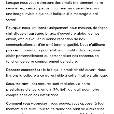
Lorsque nous vous adressons des emails (notamment notre
newsletter), ceux-ci peuvent contenir un « pixel de suivi » :
une image invisible qui nous indique si le message a été
ouvert.
Pourquoi nous l'utilisons
: uniquement pour mesurer, de façon
statistique et agrégée
, le taux d'ouverture global de nos
envois, afin d'évaluer la bonne réception de nos
communications et d'en améliorer la qualité. Nous
n'utilisons
pas
ces informations pour établir un profil individuel, vous
cibler personnellement ou personnaliser nos contenus en
fonction de votre comportement de lecture.
Données concernées
: le fait qu'un email ait été ouvert. Nous
limitons la collecte à ce qui est utile à cette finalité statistique.
Sous-traitant
: ces mesures sont réalisées via notre
prestataire d'envoi d'emails (Mailjet), qui agit pour notre
compte et selon nos instructions.
Comment vous y opposer
: vous pouvez vous opposer à tout
moment à ce suivi. Pour toute demande relative à l'exercice