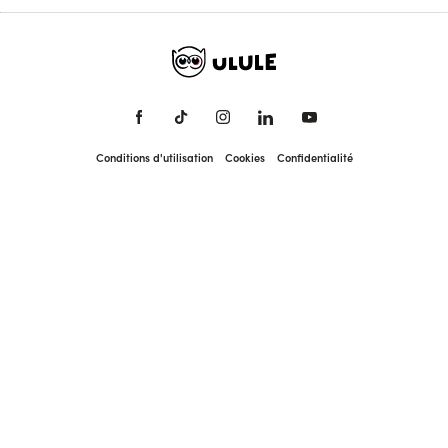
Conditions d'utilisation
Cookies
Confidentialité