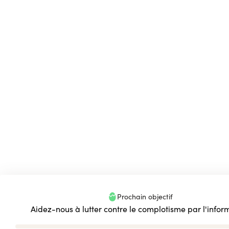
Prochain objectif
Aidez-nous à lutter contre le complotisme par l'infor