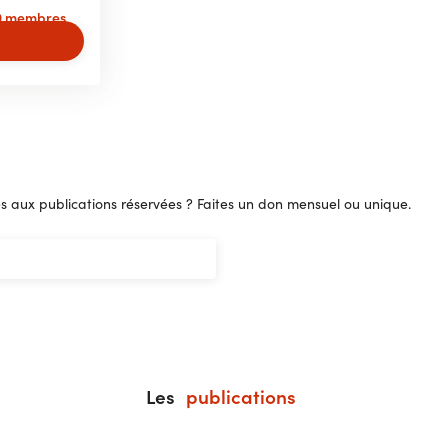
00 membres
 aux publications réservées ? Faites un don mensuel ou unique.
Les
publications