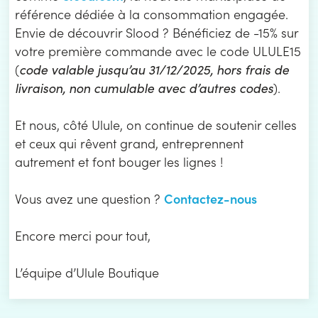
référence dédiée à la consommation engagée.
Envie de découvrir Slood ? Bénéficiez de -15% sur
votre première commande avec le code ULULE15
(
code valable jusqu’au 31/12/2025, hors frais de
livraison, non cumulable avec d’autres codes
).
Et nous, côté Ulule, on continue de soutenir celles
et ceux qui rêvent grand, entreprennent
autrement et font bouger les lignes !
Contactez-nous
Vous avez une question ?
Encore merci pour tout,
L’équipe d’Ulule Boutique