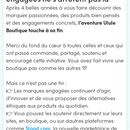
Après 4 belles années à vous faire découvrir des
marques passionnées, des produits bien pensés
l’aventure Ulule
et des engagements concrets,
Boutique touche à sa fin
.
Merci du fond du cœur à toutes celles et ceux qui
ont passé commande, partagé, soutenu et
encouragé cette initiative. Vous avez fait vivre une
boutique pas comme les autres 💛
Mais ce n’est pas une fin :
👉 Les marques engagées continuent d’agir,
d’innover et de vous proposer des alternatives
éthiques aux produits du quotidien.
👉 Vous pouvez les soutenir directement sur leurs
sites, en boutique, ou sur dautres plateformes
Slood.com
comme
, la nouvelle marketplace de