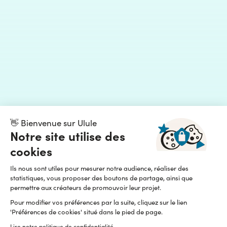
👋 Bienvenue sur Ulule
Notre site utilise des
cookies
Ils nous sont utiles pour mesurer notre audience, réaliser des
statistiques, vous proposer des boutons de partage, ainsi que
permettre aux créateurs de promouvoir leur projet.
Pour modifier vos préférences par la suite, cliquez sur le lien
'Préférences de cookies' situé dans le pied de page.
Lire notre politique de confidentialité