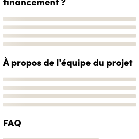
financement ?
À propos de l'équipe du projet
FAQ