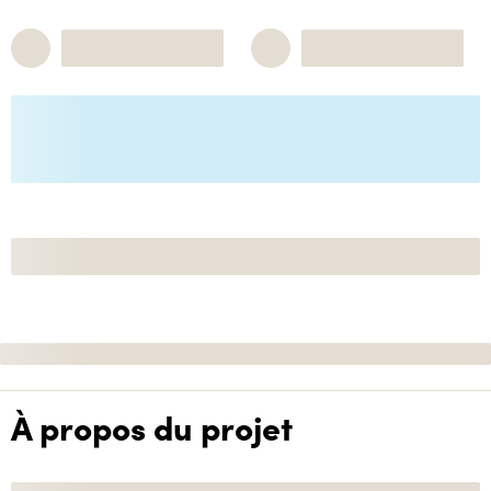
À propos du projet