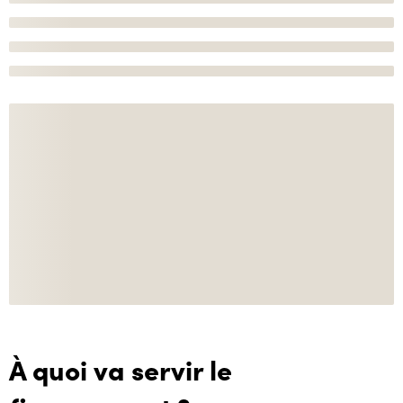
À quoi va servir le