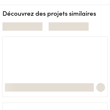
Découvrez des projets similaires