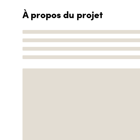
À propos du projet