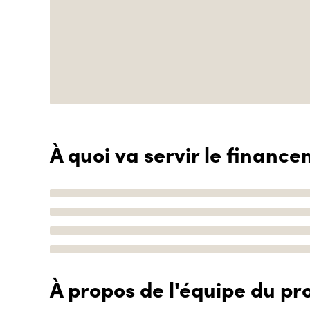
À quoi va servir le finance
À propos de l'équipe du pro