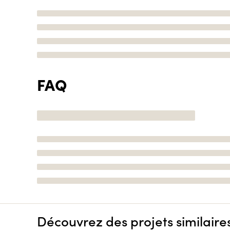
FAQ
Découvrez des projets similaire