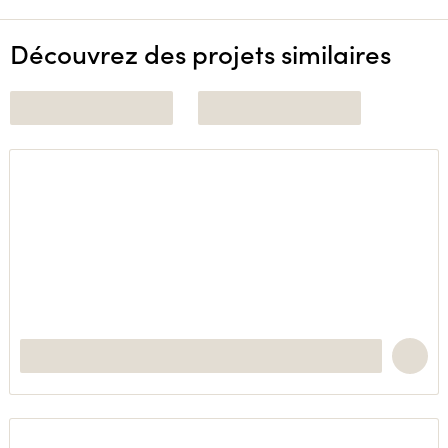
Découvrez des projets similaires