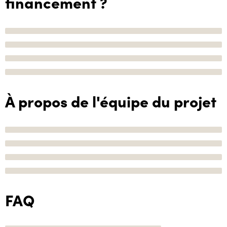
financement ?
À propos de l'équipe du projet
FAQ