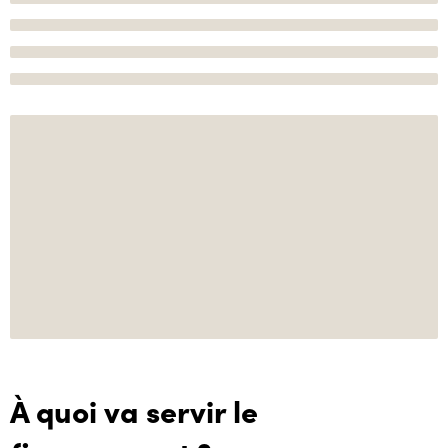
À quoi va servir le