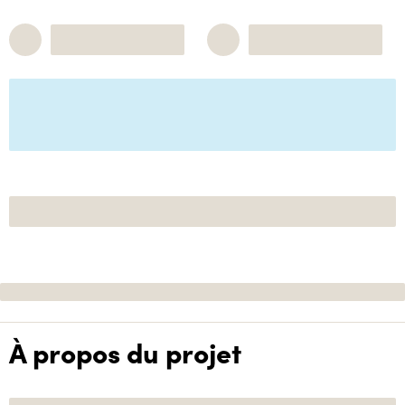
À propos du projet