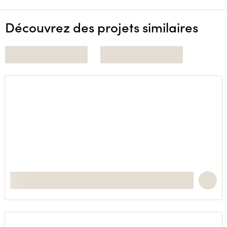
Découvrez des projets similaires