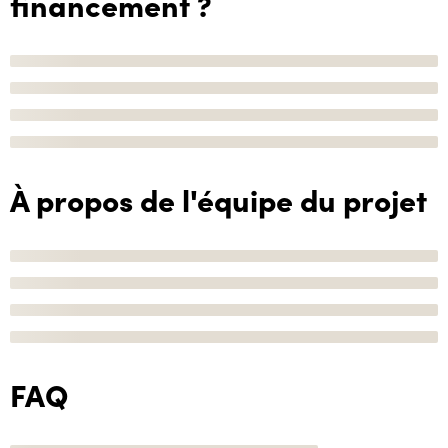
financement ?
À propos de l'équipe du projet
FAQ