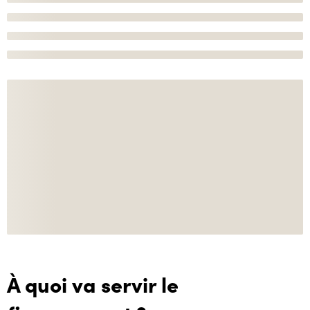
À quoi va servir le