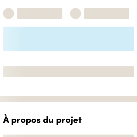
À propos du projet