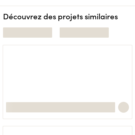
Découvrez des projets similaires