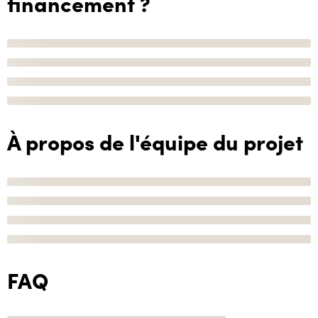
financement ?
À propos de l'équipe du projet
FAQ