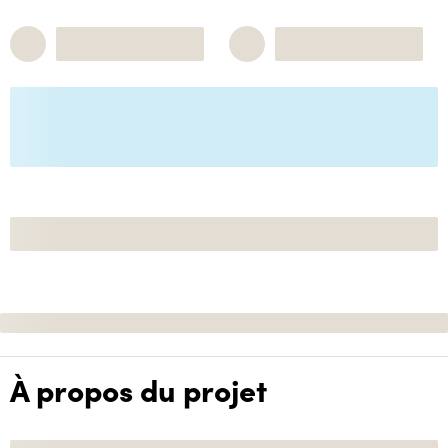
À propos du projet