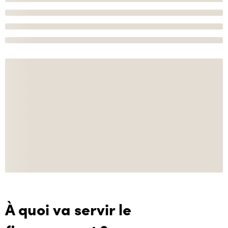
À quoi va servir le