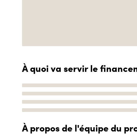
À quoi va servir le finance
À propos de l'équipe du pro