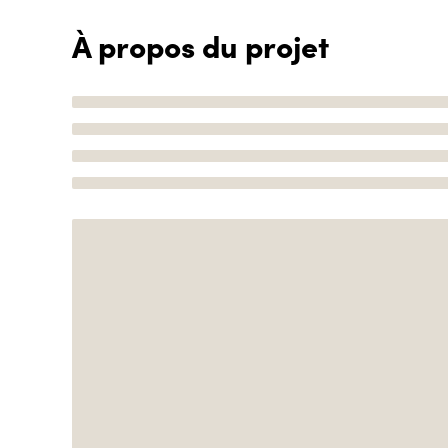
À propos du projet