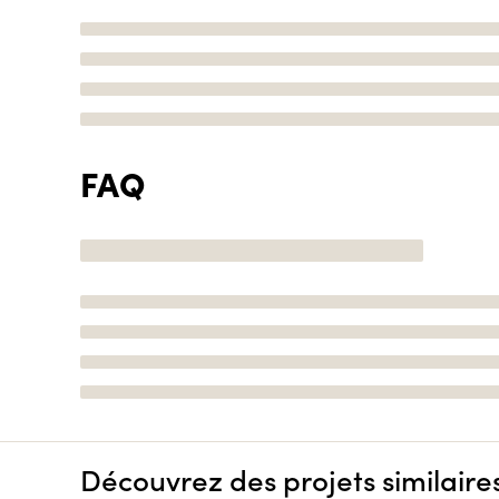
FAQ
Découvrez des projets similaire