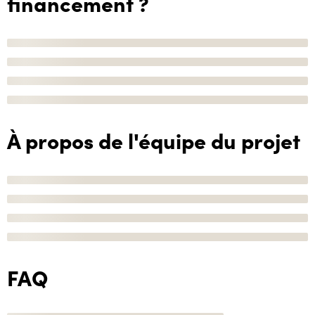
financement ?
À propos de l'équipe du projet
FAQ