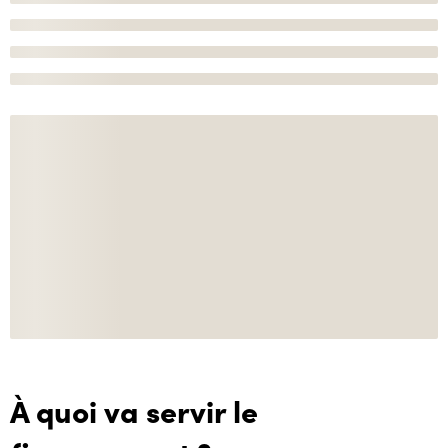
À quoi va servir le