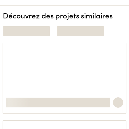
Découvrez des projets similaires