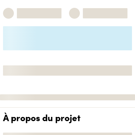
À propos du projet