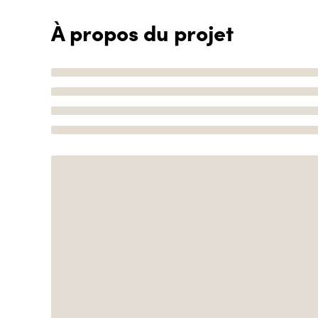
À propos du projet