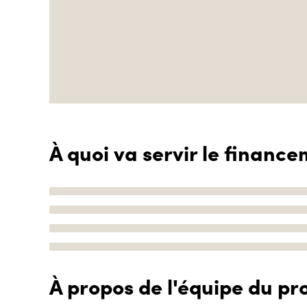
À quoi va servir le finance
À propos de l'équipe du pro