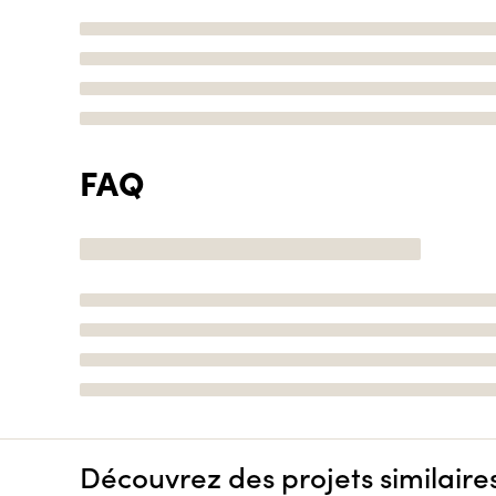
FAQ
Découvrez des projets similaire