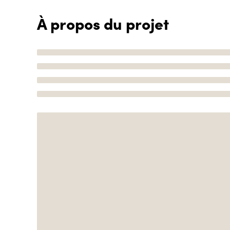
À propos du projet