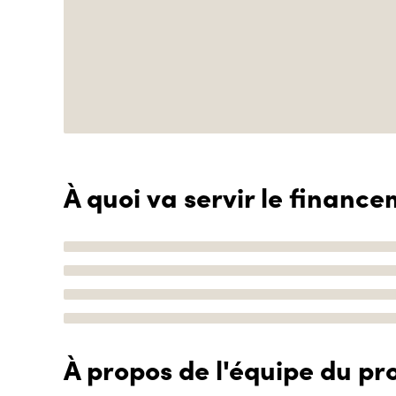
À quoi va servir le finance
À propos de l'équipe du pro