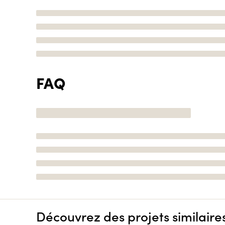
FAQ
Découvrez des projets similaire