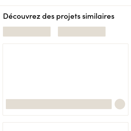
Découvrez des projets similaires