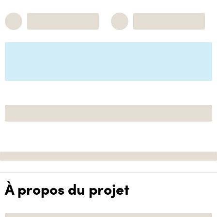
À propos du projet