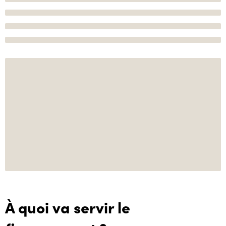
À quoi va servir le