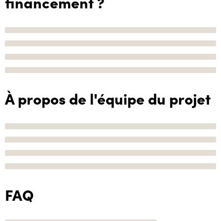
financement ?
À propos de l'équipe du projet
FAQ