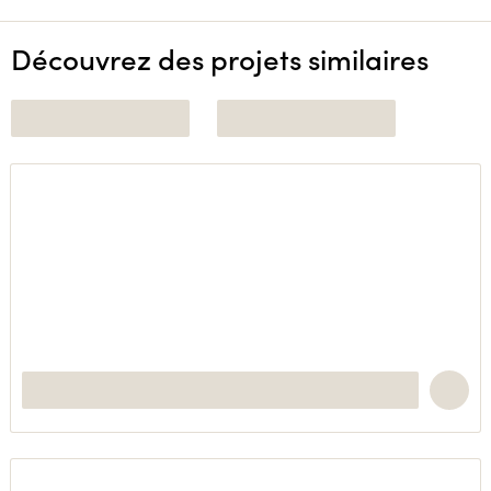
Découvrez des projets similaires