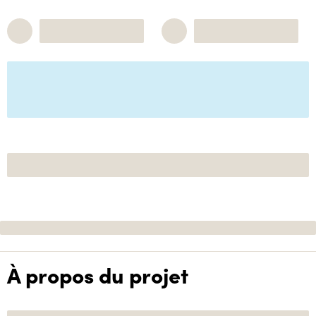
À propos du projet