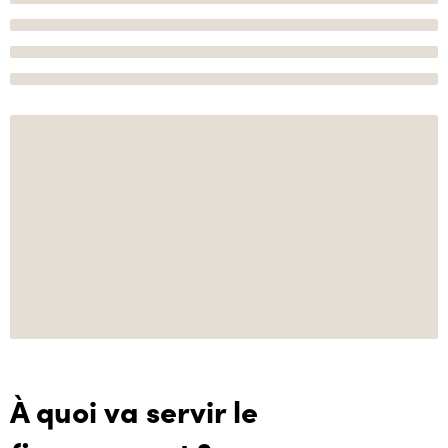
À quoi va servir le