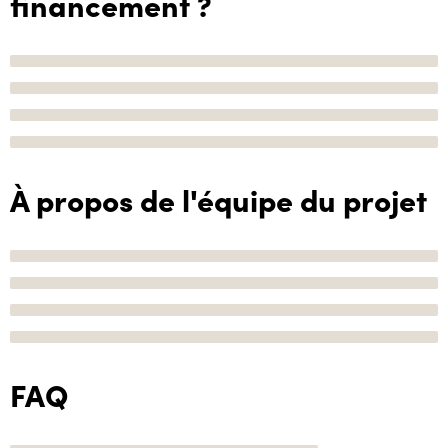
financement ?
À propos de l'équipe du projet
FAQ