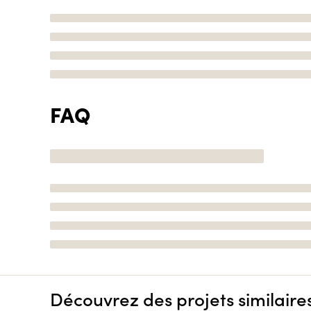
FAQ
Découvrez des projets similaire