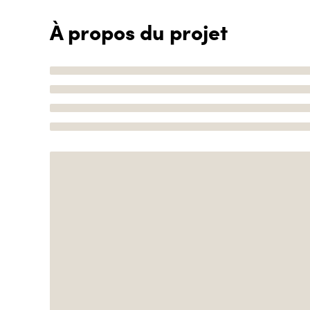
À propos du projet