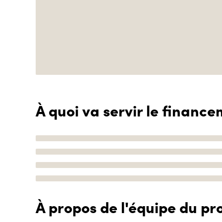
À quoi va servir le finance
À propos de l'équipe du pro