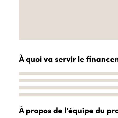
À quoi va servir le finance
À propos de l'équipe du pro