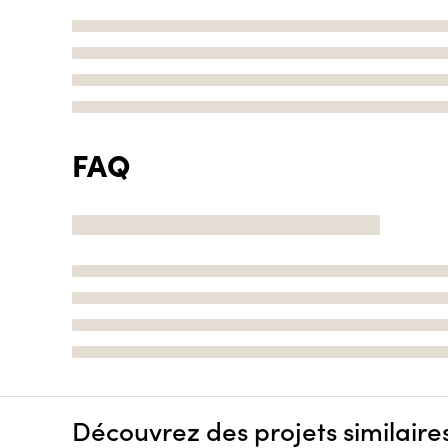
FAQ
Découvrez des projets similaire