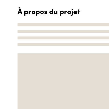
À propos du projet