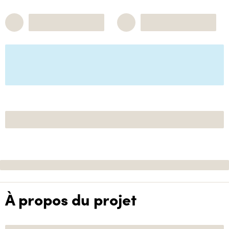
À propos du projet