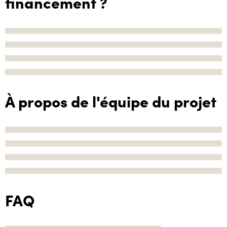
financement ?
À propos de l'équipe du projet
FAQ