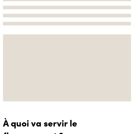
À quoi va servir le