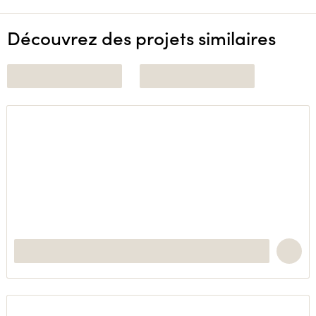
Découvrez des projets similaires