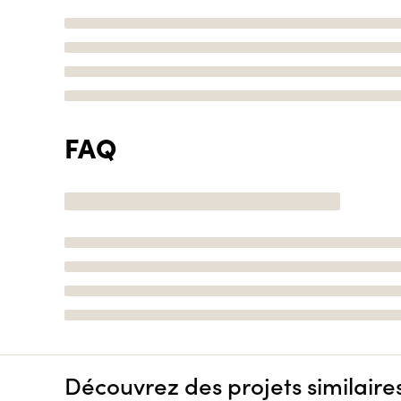
FAQ
Découvrez des projets similaire