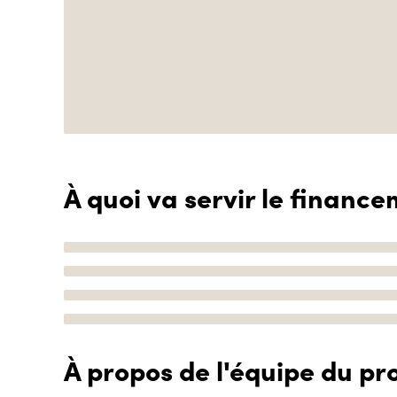
À quoi va servir le finance
À propos de l'équipe du pro