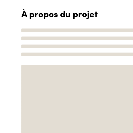
À propos du projet