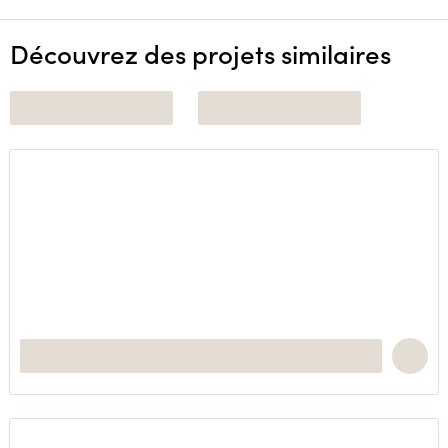
Découvrez des projets similaires