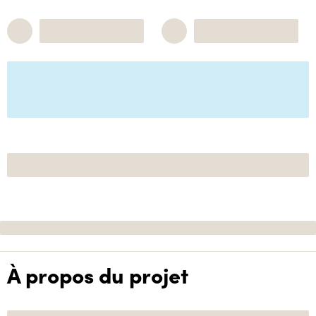
À propos du projet