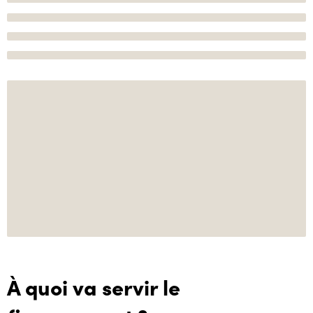
À quoi va servir le