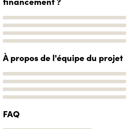
financement ?
À propos de l'équipe du projet
FAQ