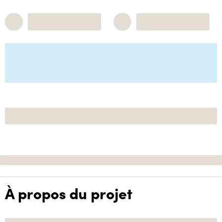
À propos du projet