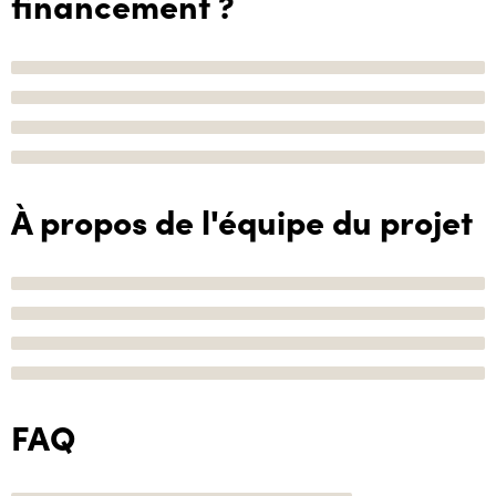
financement ?
À propos de l'équipe du projet
FAQ