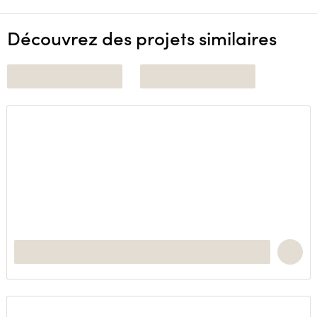
Découvrez des projets similaires