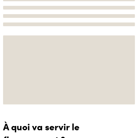
À quoi va servir le