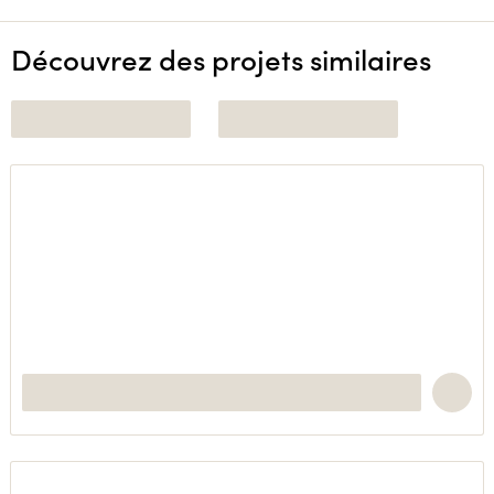
Découvrez des projets similaires