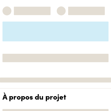
À propos du projet