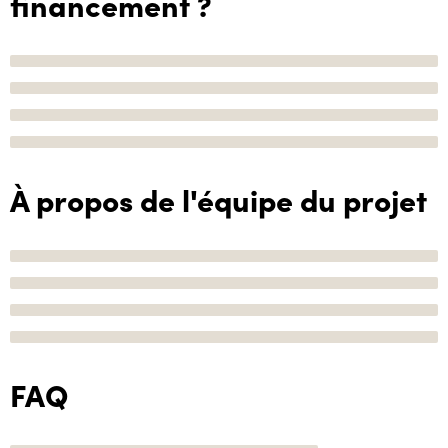
financement ?
À propos de l'équipe du projet
FAQ