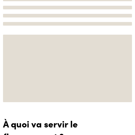
À quoi va servir le