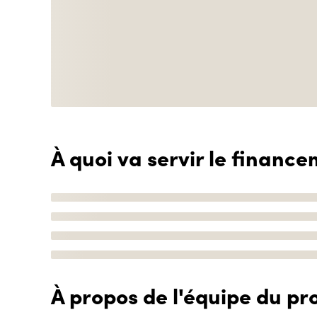
À quoi va servir le finance
À propos de l'équipe du pro