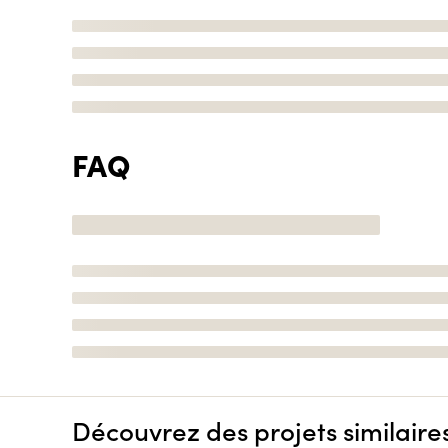
FAQ
Découvrez des projets similaire