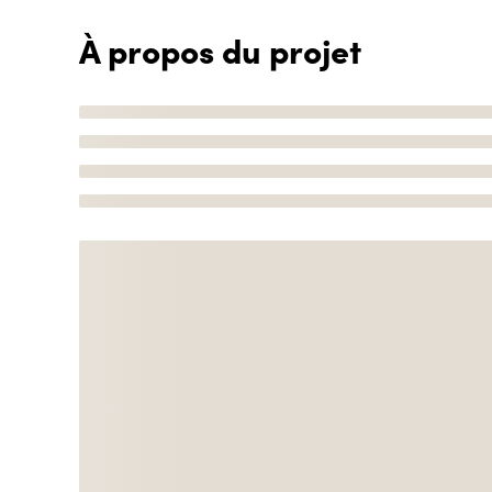
À propos du projet