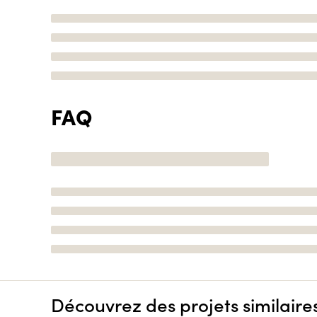
FAQ
Découvrez des projets similaire