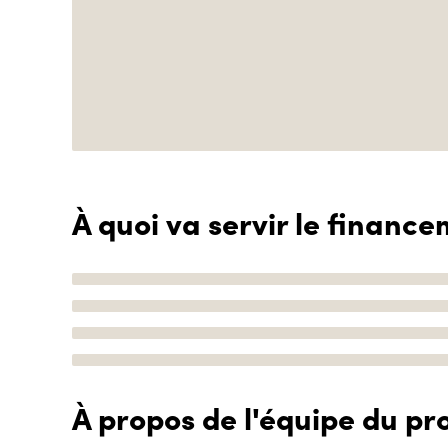
À quoi va servir le finance
À propos de l'équipe du pro