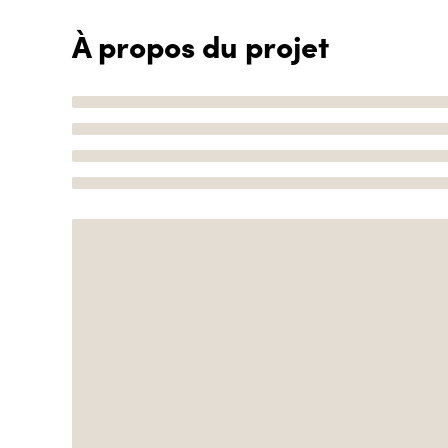
À propos du projet