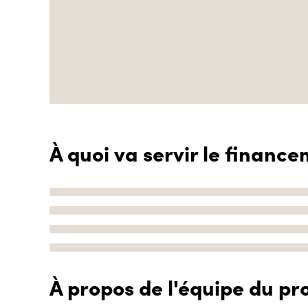
À quoi va servir le finance
À propos de l'équipe du pro