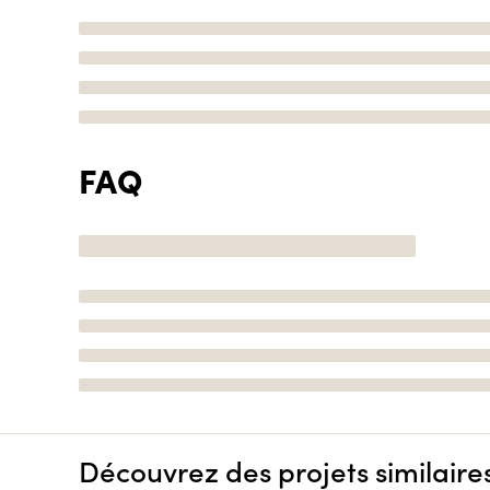
FAQ
Découvrez des projets similaire