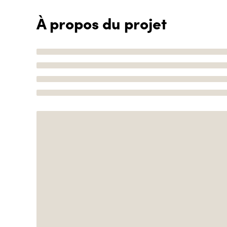
À propos du projet