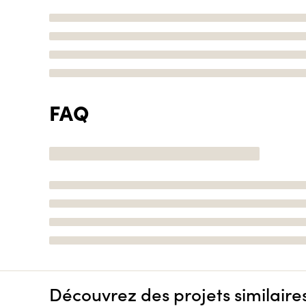
FAQ
Découvrez des projets similaire