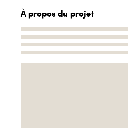
À propos du projet