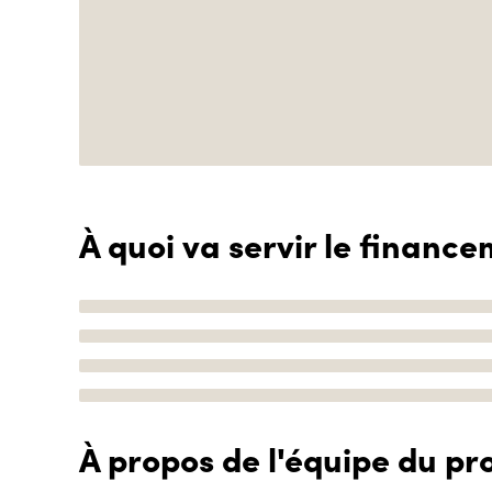
À quoi va servir le finance
À propos de l'équipe du pro