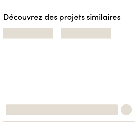
Découvrez des projets similaires