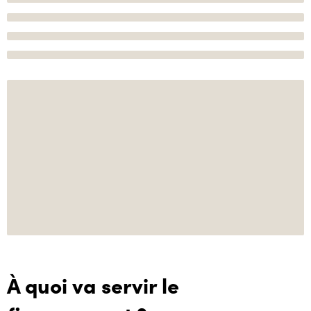
À quoi va servir le