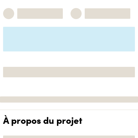
À propos du projet