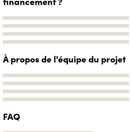
financement ?
À propos de l'équipe du projet
FAQ