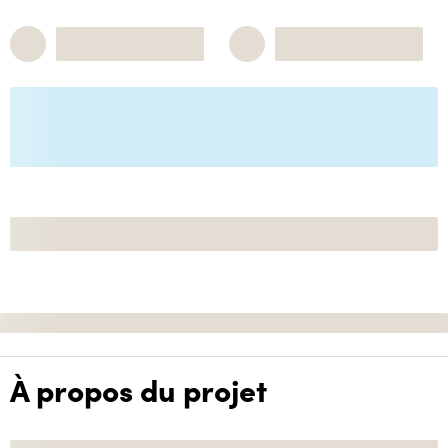
À propos du projet