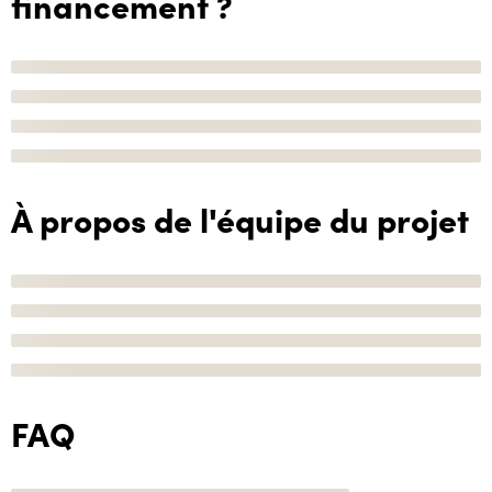
financement ?
À propos de l'équipe du projet
FAQ