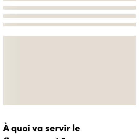
À quoi va servir le