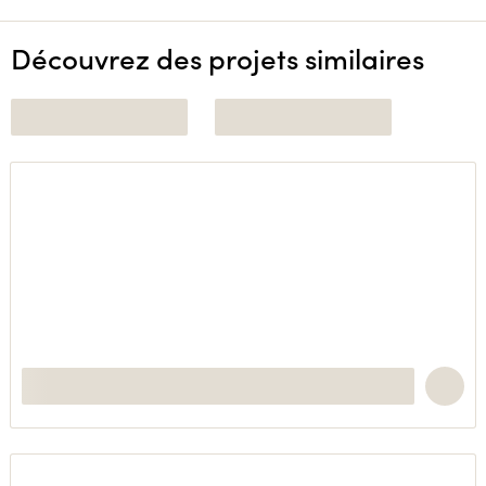
Découvrez des projets similaires