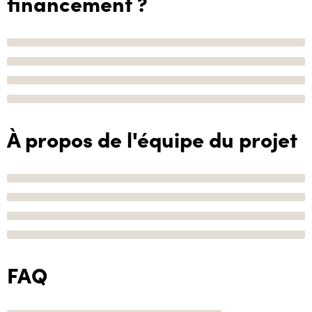
financement ?
À propos de l'équipe du projet
FAQ