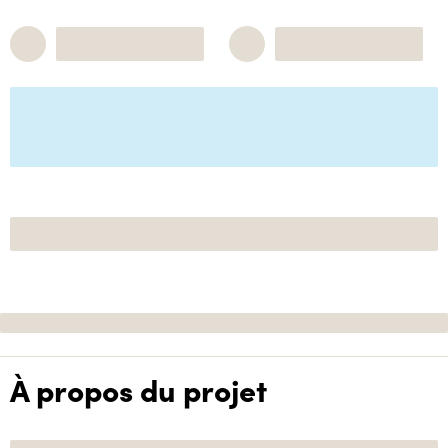
À propos du projet