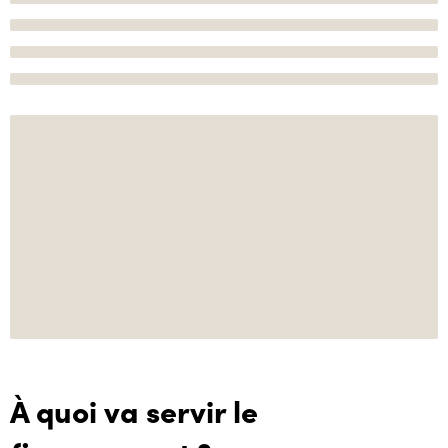
À quoi va servir le