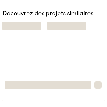
Découvrez des projets similaires