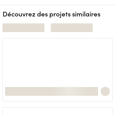
Découvrez des projets similaires