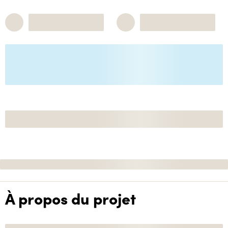
À propos du projet