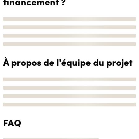
financement ?
À propos de l'équipe du projet
FAQ