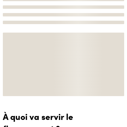
À quoi va servir le