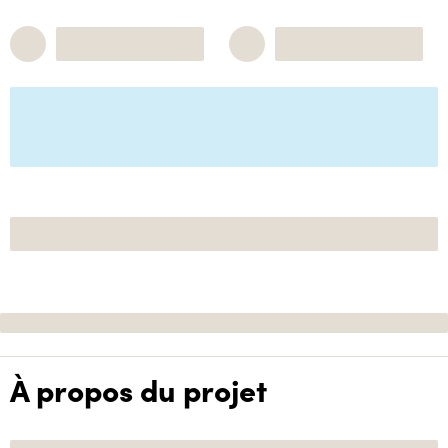
À propos du projet