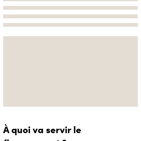
À quoi va servir le