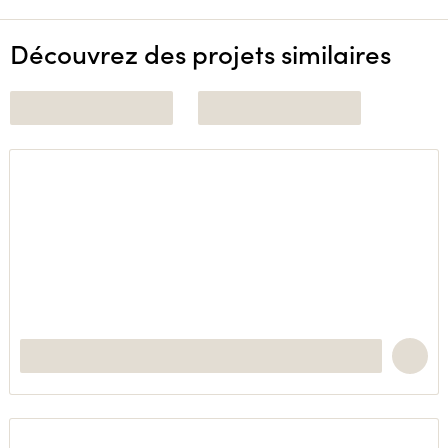
Découvrez des projets similaires