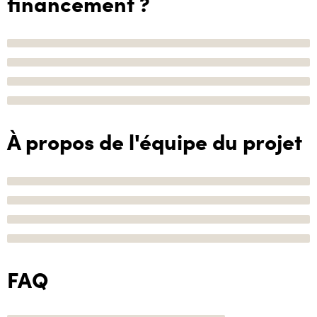
financement ?
À propos de l'équipe du projet
FAQ