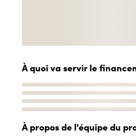
À quoi va servir le finance
À propos de l'équipe du pro