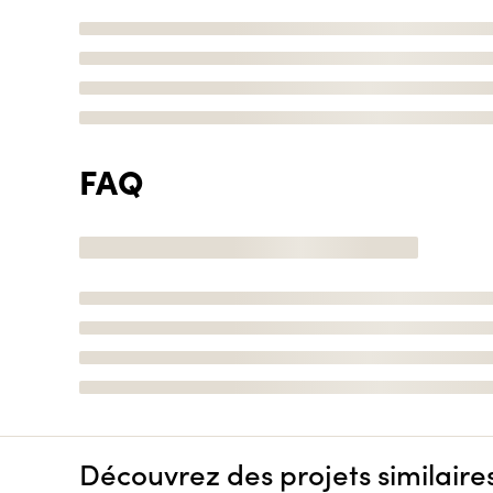
FAQ
Découvrez des projets similaire