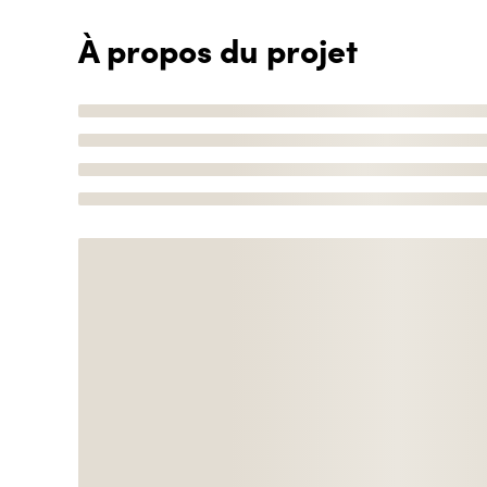
À propos du projet