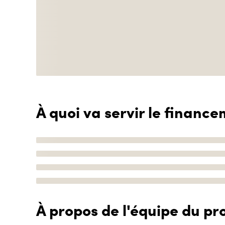
À quoi va servir le finance
À propos de l'équipe du pro