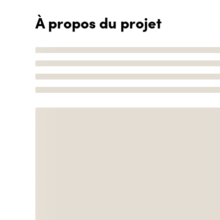
À propos du projet