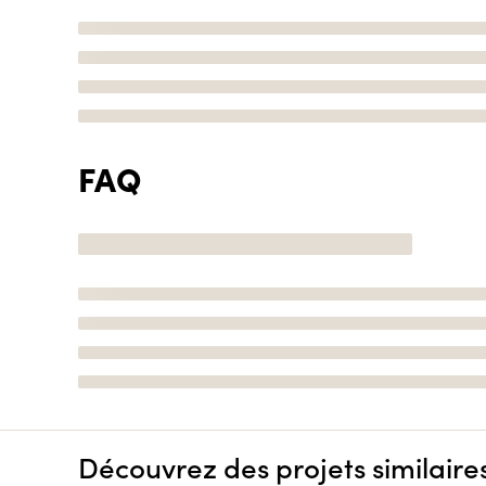
FAQ
Découvrez des projets similaire