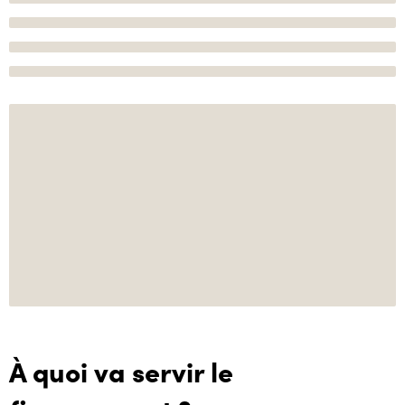
À quoi va servir le