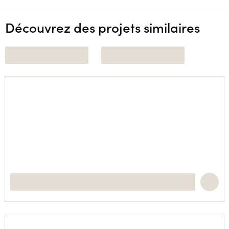
Découvrez des projets similaires