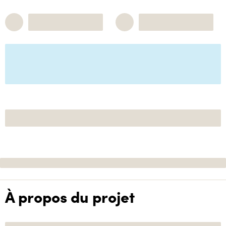
À propos du projet