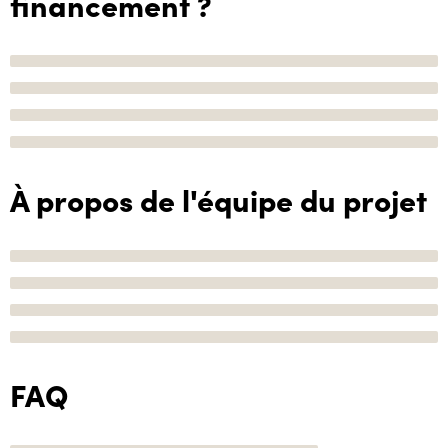
financement ?
À propos de l'équipe du projet
FAQ