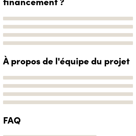
financement ?
À propos de l'équipe du projet
FAQ