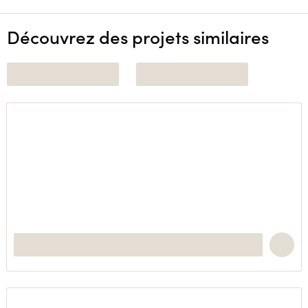
Découvrez des projets similaires