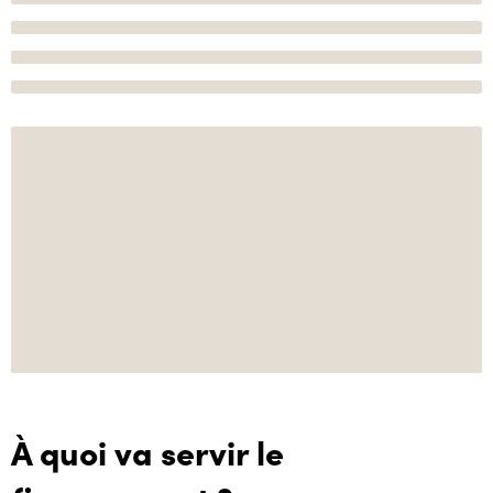
À quoi va servir le