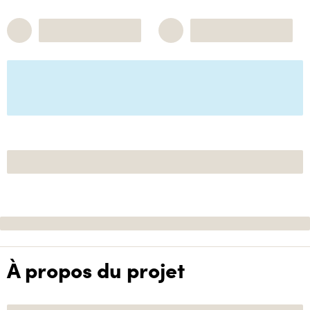
À propos du projet