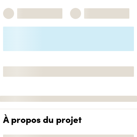
À propos du projet