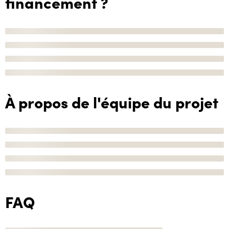
financement ?
À propos de l'équipe du projet
FAQ