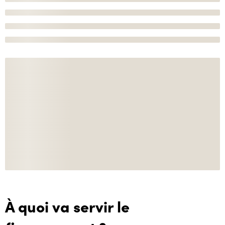
À quoi va servir le