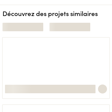
Découvrez des projets similaires