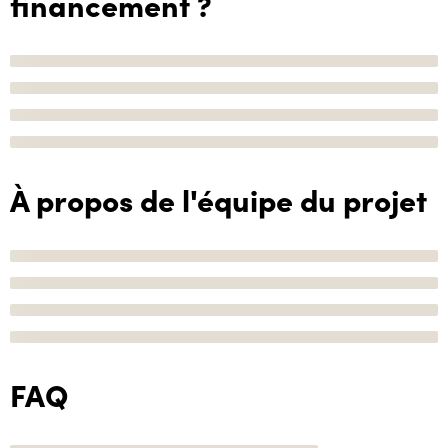
financement ?
À propos de l'équipe du projet
FAQ