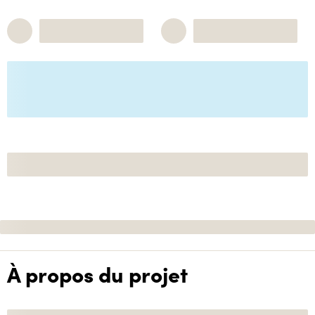
À propos du projet