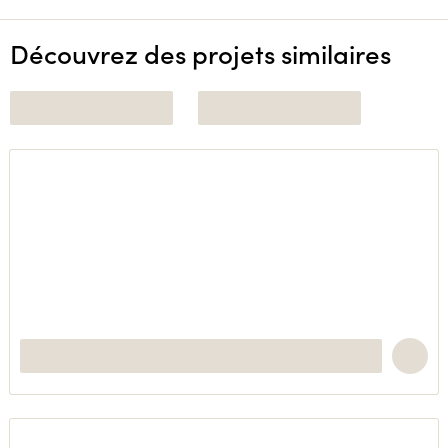
Découvrez des projets similaires