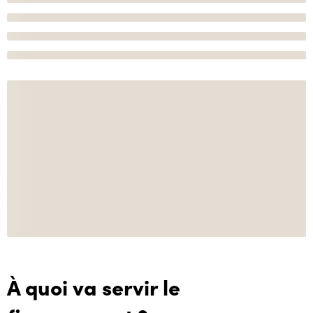
À quoi va servir le