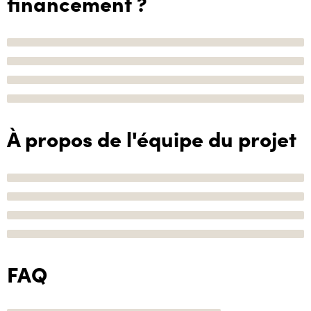
financement ?
À propos de l'équipe du projet
FAQ