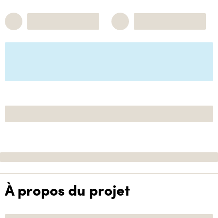
À propos du projet