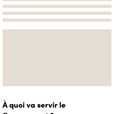
À quoi va servir le