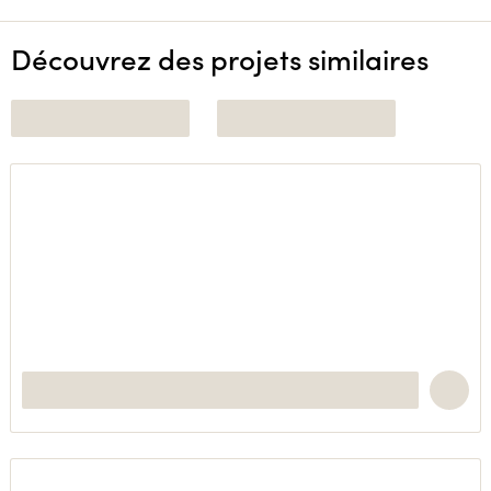
Découvrez des projets similaires