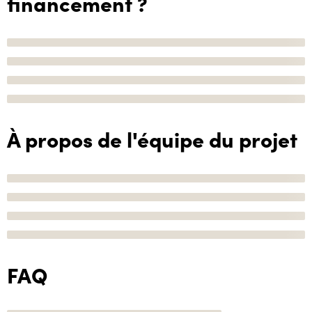
financement ?
À propos de l'équipe du projet
FAQ