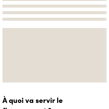
À quoi va servir le