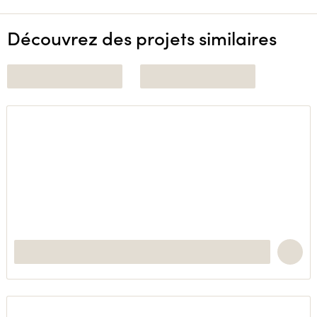
Découvrez des projets similaires