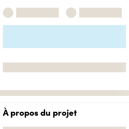
À propos du projet