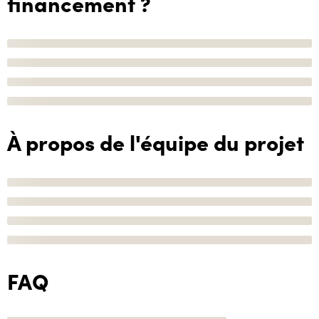
financement ?
À propos de l'équipe du projet
FAQ