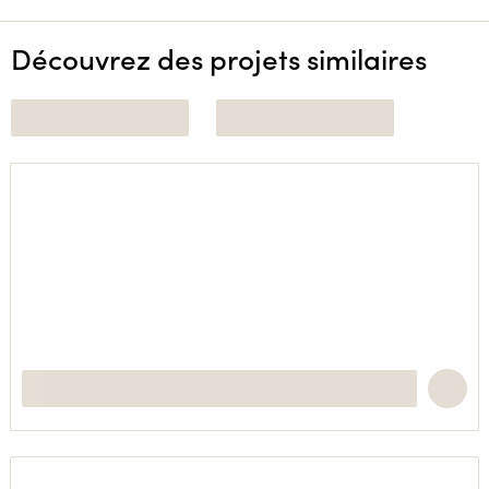
Découvrez des projets similaires