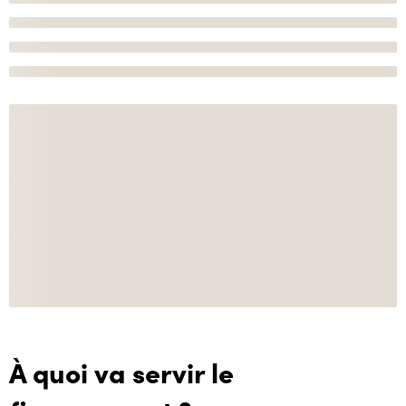
À quoi va servir le