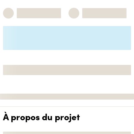
À propos du projet