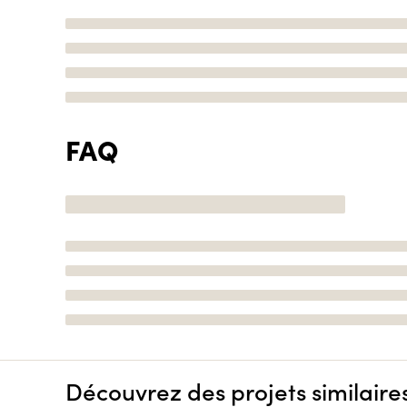
FAQ
Découvrez des projets similaire