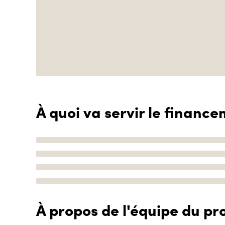
À quoi va servir le finance
À propos de l'équipe du pro