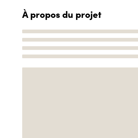
À propos du projet