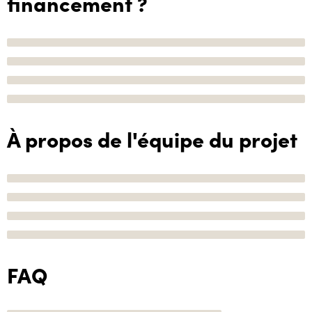
financement ?
À propos de l'équipe du projet
FAQ