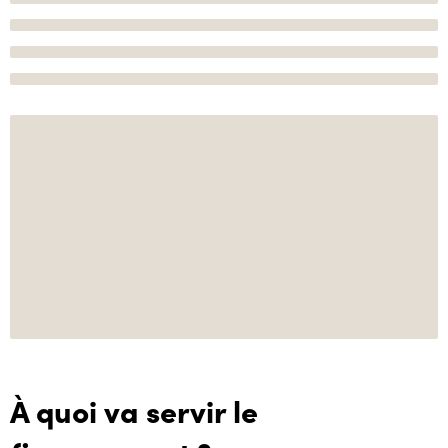
À quoi va servir le