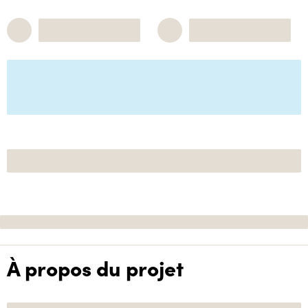
À propos du projet