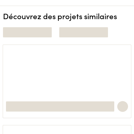
Découvrez des projets similaires