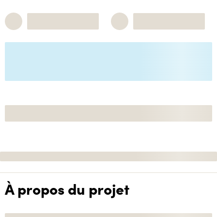
À propos du projet