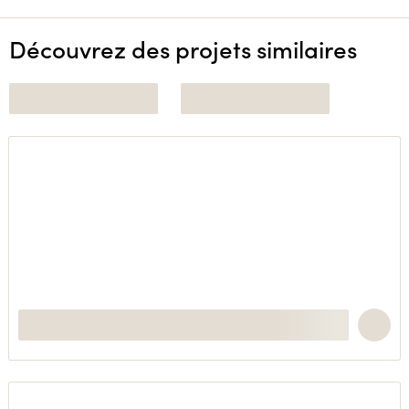
Découvrez des projets similaires