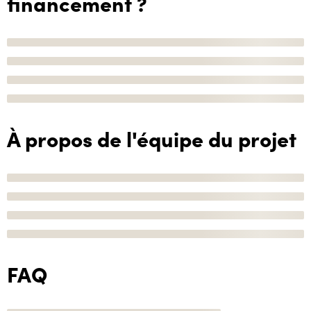
financement ?
À propos de l'équipe du projet
FAQ