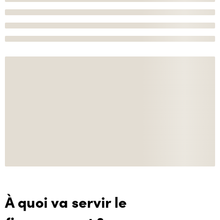
À quoi va servir le