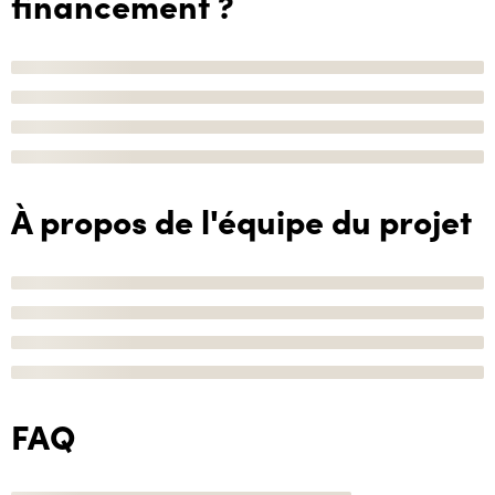
financement ?
À propos de l'équipe du projet
FAQ