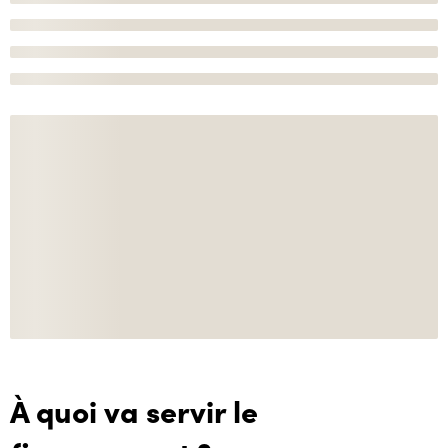
À quoi va servir le