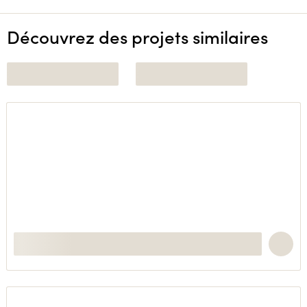
Découvrez des projets similaires