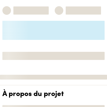
À propos du projet